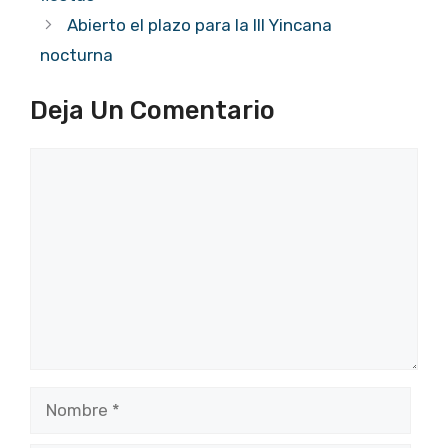
Abierto el plazo para la III Yincana
nocturna
Deja Un Comentario
Comentario
Nombre