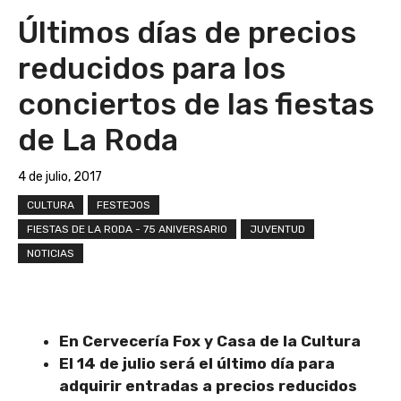
Últimos días de precios
reducidos para los
conciertos de las fiestas
de La Roda
4 de julio, 2017
CULTURA
FESTEJOS
FIESTAS DE LA RODA - 75 ANIVERSARIO
JUVENTUD
NOTICIAS
En Cervecería Fox y Casa de la Cultura
El 14 de julio será el último día para
adquirir entradas a precios reducidos