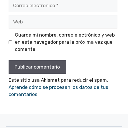
Correo
electrónico
Web
Guarda mi nombre, correo electrónico y web
en este navegador para la próxima vez que
comente.
Este sitio usa Akismet para reducir el spam.
Aprende cómo se procesan los datos de tus
comentarios.