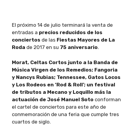
El próximo 14 de julio terminará la venta de
entradas a
precios reducidos de los
conciertos
de las
Fiestas Mayores de La
Roda
de 2017 en su
75 aniversario
.
Morat, Celtas Cortos junto a la Banda de
Música Virgen de los Remedios; Fangoria
y Nancys Rubias; Tennessee, Gatos Locos
y Los Rodeos en ‘Rod & Roll’; un festival
de tributos a Mecano y Loquillo más la
actuación de José Manuel Soto
conforman
el cartel de conciertos para este año de
conmemoración de una feria que cumple tres
cuartos de siglo.