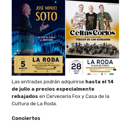
Las entradas podrán adquirirse
hasta el 14
de julio a precios especialmente
rebajados
en Cervecería Fox y Casa de la
Cultura de La Roda.
Conciertos