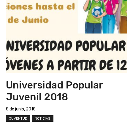
Universidad Popular
Juvenil 2018
8 de junio, 2018
JUVENTUD
NOTICIAS