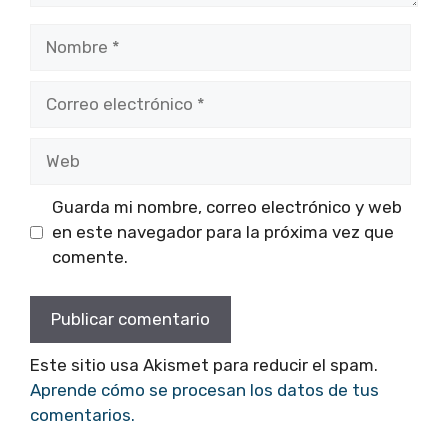
Nombre
Correo
electrónico
Web
Guarda mi nombre, correo electrónico y web
en este navegador para la próxima vez que
comente.
Este sitio usa Akismet para reducir el spam.
Aprende cómo se procesan los datos de tus
comentarios.