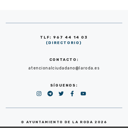
TLF: 967 44 14 03
(DIRECTORIO)
CONTACTO:
atencionalciudadano@laroda.es
SÍGUENOS:
© AYUNTAMIENTO DE LA RODA 2026