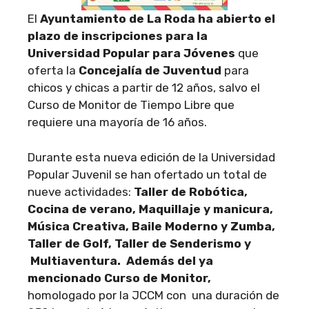
El
Ayuntamiento de La Roda ha abierto el
plazo de inscripciones para la
Universidad Popular para Jóvenes
que
oferta la
Concejalía de Juventud
para
chicos y chicas a partir de 12 años, salvo el
Curso de Monitor de Tiempo Libre que
requiere una mayoría de 16 años.
Durante esta nueva edición de la Universidad
Popular Juvenil se han ofertado un total de
nueve actividades:
Taller de Robótica,
Cocina de verano, Maquillaje y manicura,
Música Creativa, Baile Moderno y Zumba,
Taller de Golf, Taller de Senderismo y
Multiaventura. Además del ya
mencionado Curso de Monitor,
homologado por la JCCM con una duración de