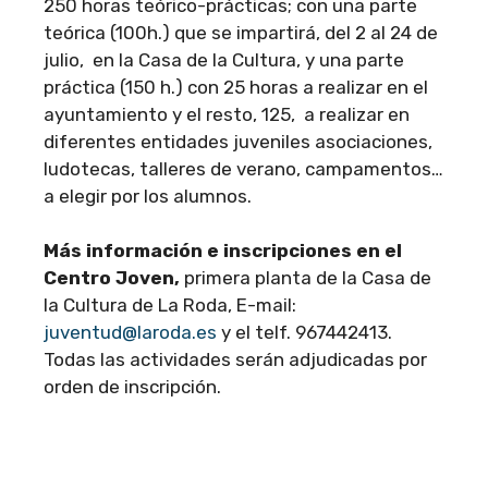
250 horas teórico-prácticas; con una parte
teórica (100h.) que se impartirá, del 2 al 24 de
julio, en la Casa de la Cultura, y una parte
práctica (150 h.) con 25 horas a realizar en el
ayuntamiento y el resto, 125, a realizar en
diferentes entidades juveniles asociaciones,
ludotecas, talleres de verano, campamentos…
a elegir por los alumnos.
Más información e inscripciones en el
Centro Joven,
primera planta de la Casa de
la Cultura de La Roda, E-mail:
juventud@laroda.es
y el telf. 967442413.
Todas las actividades serán adjudicadas por
orden de inscripción.