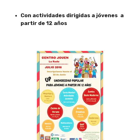
Con actividades dirigidas a jóvenes a
partir de 12 años