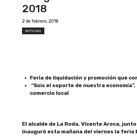
2018
2 de febrero, 2018
NOTICIAS
Feria de liquidación y promoción que 
“Sois el soporte de nuestra economía”, 
comercio local
El alcalde de La Roda, Vicente Aroca, junt
inauguró esta mañana del viernes la feria