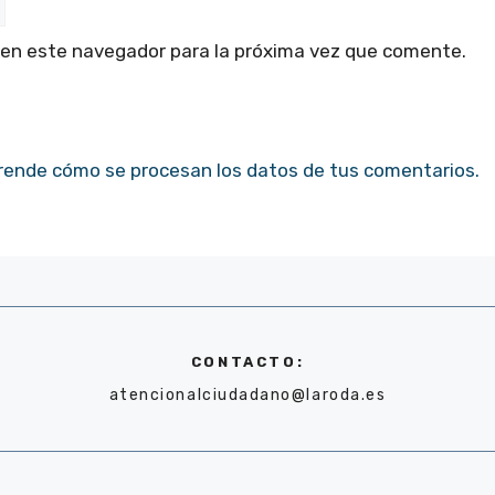
 en este navegador para la próxima vez que comente.
rende cómo se procesan los datos de tus comentarios.
CONTACTO:
atencionalciudadano@laroda.es