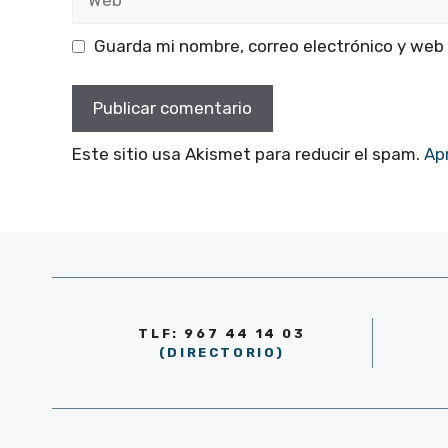
Guarda mi nombre, correo electrónico y web
Este sitio usa Akismet para reducir el spam.
Ap
TLF: 967 44 14 03
(DIRECTORIO)