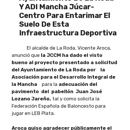
Y ADI Mancha Júcar-
Centro Para Entarimar El
Suelo De Esta
Infraestructura Deportiva
El alcalde de La Roda, Vicente Aroca,
anunció que
la JCCM ha dado el visto
bueno al proyecto presentado a solicitud
del Ayuntamiento de La Roda por la
Asociación para el Desarrollo Integral de
la Mancha
para la
adecuación del
pavimento del pabellón Juan José
Lozano Jareño,
tal y como solicita la
Federación Española de Baloncesto para
jugar en LEB Plata.
Aroca quiso agradecer públicamente el