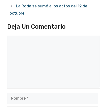
La Roda se sumó a los actos del 12 de
octubre
Deja Un Comentario
Comentario
Nombre