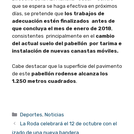
que se espera se haga efectiva en próximos
días, se pretende que
los trabajos de
adecuación estén finalizados antes de
que concluya el mes de enero de 2018
,
consistentes principalmente en el
cambio
del actual suelo del pabellón por tarima e
instalación de nuevas canastas móviles.
Cabe destacar que la superficie del pavimento
de este
pabellón rodense alcanza los
1.250 metros cuadrados
.
Categorías
Deportes
,
Noticias
La Roda celebrará el 12 de octubre con el
izado de una nueva bandera