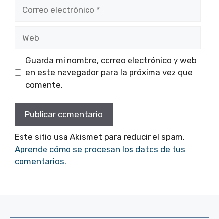
Correo
electrónico
Web
Guarda mi nombre, correo electrónico y web
en este navegador para la próxima vez que
comente.
Este sitio usa Akismet para reducir el spam.
Aprende cómo se procesan los datos de tus
comentarios.