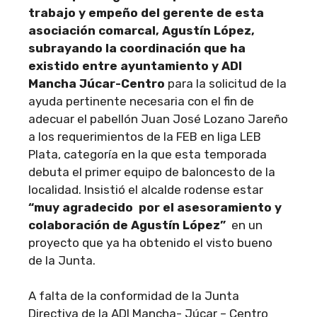
trabajo y empeño del gerente de esta
asociación comarcal, Agustín López,
subrayando la coordinación que ha
existido entre ayuntamiento y ADI
Mancha Júcar-Centro
para la solicitud de la
ayuda pertinente necesaria con el fin de
adecuar el pabellón Juan José Lozano Jareño
a los requerimientos de la FEB en liga LEB
Plata, categoría en la que esta temporada
debuta el primer equipo de baloncesto de la
localidad. Insistió el alcalde rodense estar
“muy agradecido por el asesoramiento y
colaboración de Agustín López”
en un
proyecto que ya ha obtenido el visto bueno
de la Junta.
A falta de la conformidad de la Junta
Directiva de la ADI Mancha- Júcar – Centro