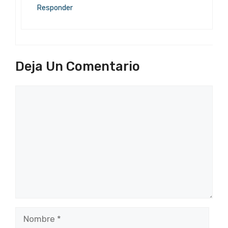
Responder
Deja Un Comentario
Comentario
Nombre