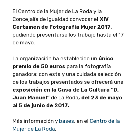
El Centro de la Mujer de La Roda y la
Concejalía de Igualdad convocar e
l XIV
Certamen de Fotografía Mujer 2017
,
pudiendo presentarse los trabajo hasta el 17
de mayo.
La organización ha establecido un
único
premio de 50 euros
para la fotografía
ganadora; con esta y una cuidada selección
de los trabajos presentados se ofrecerá una
exposición en la Casa de La Cultura “D.
Juan Manuel”
de La Roda
, del 23 de mayo
al 5 de junio de 2017.
Más información y
bases
, en el
Centro de la
Mujer de La Roda
.