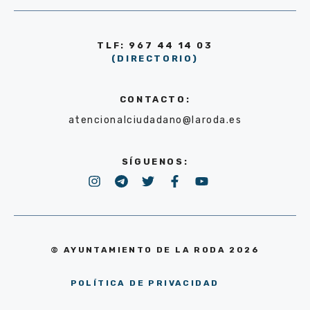
TLF: 967 44 14 03
(DIRECTORIO)
CONTACTO:
atencionalciudadano@laroda.es
SÍGUENOS:
© AYUNTAMIENTO DE LA RODA 2026
POLÍTICA DE PRIVACIDAD