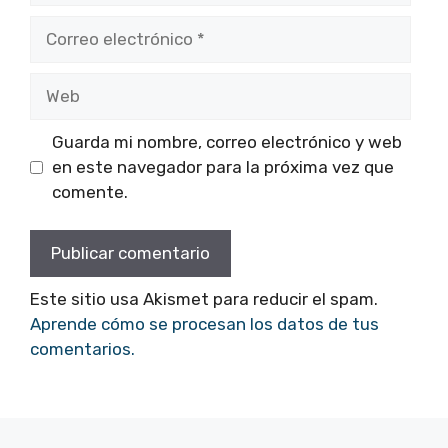
Correo
electrónico
Web
Guarda mi nombre, correo electrónico y web
en este navegador para la próxima vez que
comente.
Este sitio usa Akismet para reducir el spam.
Aprende cómo se procesan los datos de tus
comentarios.