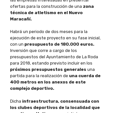
ofertas para la construcción de una
zona
técnica de atletismo en el Nuevo
Maracañí.
Habrá un periodo de dos meses para la
ejecución de este proyecto en su fase inicial,
con un
presupuesto de 180.000 euros.
Inversión que corre a cargo de los
presupuestos del Ayuntamiento de La Roda
para 2018, estando previsto incluir en los
próximos presupuestos generales
una
partida para la realización de
una cuerda de
400 metros en los anexos de este
complejo deportivo.
Dicha
infraestructura, consensuada con
los clubes deportivos de la localidad que