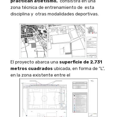
practican atletismo,
consistirá en una
zona técnica de entrenamiento de esta
disciplina y otras modalidades deportivas.
El proyecto abarca una
superficie de
2.731
metros cuadrados
ubicada, en forma de “L”,
en la zona existente entre el