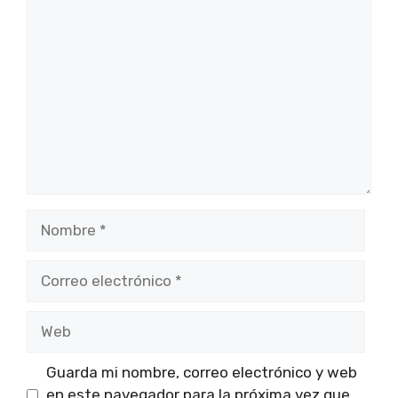
Comentario
Nombre
Correo
electrónico
Web
Guarda mi nombre, correo electrónico y web
en este navegador para la próxima vez que