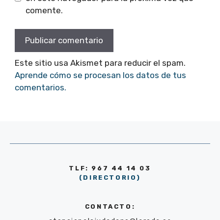
comente.
Este sitio usa Akismet para reducir el spam.
Aprende cómo se procesan los datos de tus
comentarios.
TLF: 967 44 14 03
(DIRECTORIO)
CONTACTO: