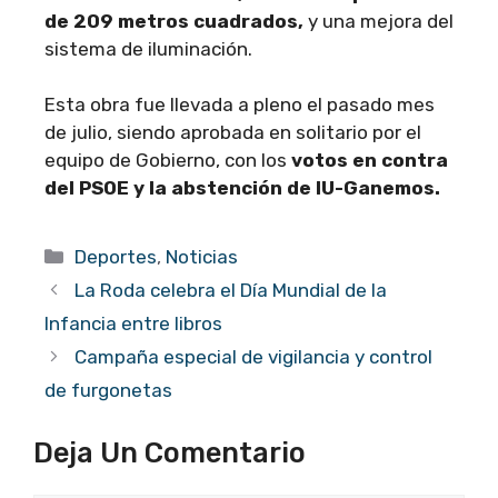
de 209 metros cuadrados,
y una mejora del
sistema de iluminación.
Esta obra fue llevada a pleno el pasado mes
de julio, siendo aprobada en solitario por el
equipo de Gobierno, con los
votos en contra
del PSOE y la abstención de IU-Ganemos.
Categorías
Deportes
,
Noticias
La Roda celebra el Día Mundial de la
Infancia entre libros
Campaña especial de vigilancia y control
de furgonetas
Deja Un Comentario