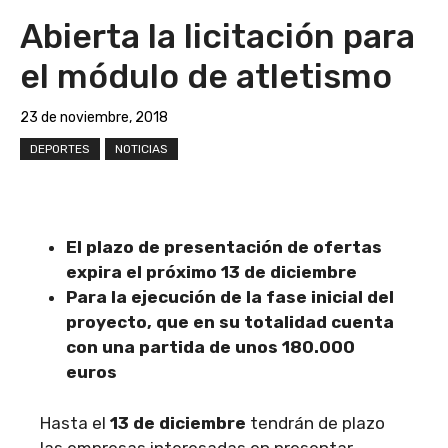
Abierta la licitación para
el módulo de atletismo
23 de noviembre, 2018
DEPORTES
NOTICIAS
El plazo de presentación de ofertas
expira el próximo 13 de diciembre
Para la ejecución de la fase inicial del
proyecto, que en su totalidad cuenta
con una partida de unos 180.000
euros
Hasta el
13 de diciembre
tendrán de plazo
las empresas interesadas en presentar