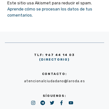
Este sitio usa Akismet para reducir el spam.
Aprende cómo se procesan los datos de tus
comentarios.
TLF: 967 44 14 03
(DIRECTORIO)
CONTACTO:
atencionalciudadano@laroda.es
SÍGUENOS: