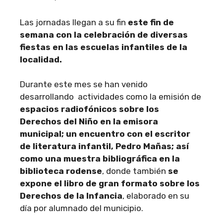
Las jornadas llegan a su fin
este fin de
semana con la celebración de diversas
fiestas en las escuelas infantiles de la
localidad.
Durante este mes se han venido
desarrollando actividades como la emisión de
espacios radiofónicos sobre los
Derechos del Niño en la emisora
municipal; un encuentro con el escritor
de literatura infantil, Pedro Mañas; así
como una muestra bibliográfica en la
biblioteca rodense
, donde también
se
expone el libro de gran formato sobre los
Derechos de la Infancia
, elaborado en su
día por alumnado del municipio.