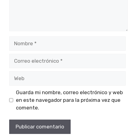
Nombre
Correo
electrónico
Web
Guarda mi nombre, correo electrónico y web
en este navegador para la próxima vez que
comente.