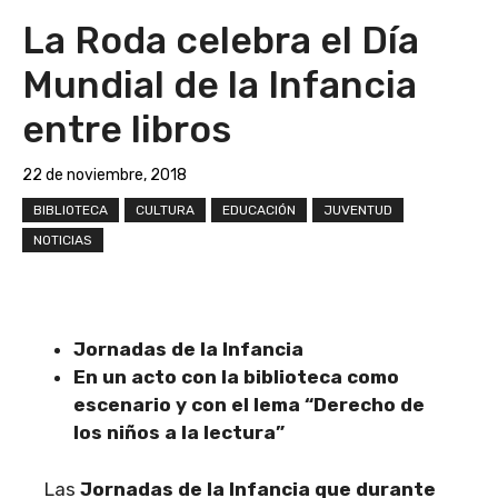
La Roda celebra el Día
Mundial de la Infancia
entre libros
22 de noviembre, 2018
BIBLIOTECA
CULTURA
EDUCACIÓN
JUVENTUD
NOTICIAS
Jornadas de la Infancia
En un acto con la biblioteca como
escenario y con el lema “Derecho de
los niños a la lectura”
Las
Jornadas de la Infancia que durante