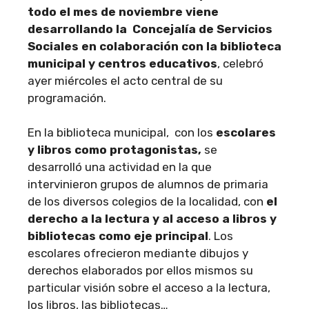
todo el mes de noviembre viene
desarrollando la Concejalía de Servicios
Sociales en colaboración con la biblioteca
municipal y centros educativos
, celebró
ayer miércoles el acto central de su
programación.
En la biblioteca municipal, con los
escolares
y libros como protagonistas,
se
desarrolló una actividad en la que
intervinieron grupos de alumnos de primaria
de los diversos colegios de la localidad, con
el
derecho a la lectura y al acceso a libros y
bibliotecas como eje principal
. Los
escolares ofrecieron mediante dibujos y
derechos elaborados por ellos mismos su
particular visión sobre el acceso a la lectura,
los libros, las bibliotecas…