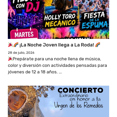
¡La Noche Joven llega a La Roda!
28 de julio, 2026
Prepárate para una noche llena de música,
color y diversión con actividades pensadas para
jóvenes de 12 a 18 años. ...