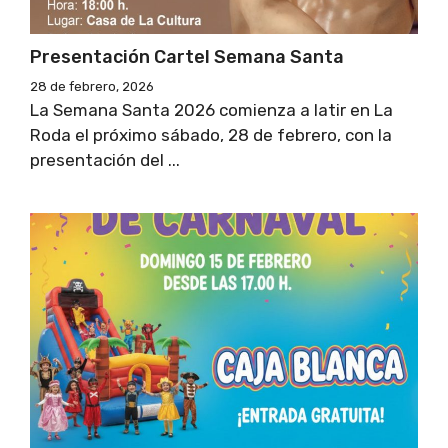
Presentación Cartel Semana Santa
28 de febrero, 2026
La Semana Santa 2026 comienza a latir en La
Roda el próximo sábado, 28 de febrero, con la
presentación del ...