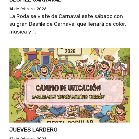
14 de febrero, 2026
La Roda se viste de Carnaval este sábado con
su gran Desfile de Carnaval que llenará de color,
música y ...
JUEVES LARDERO
12 de febrero, 2026