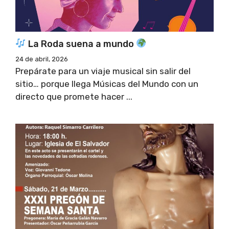
La Roda suena a mundo
24 de abril, 2026
Prepárate para un viaje musical sin salir del
sitio… porque llega Músicas del Mundo con un
directo que promete hacer ...