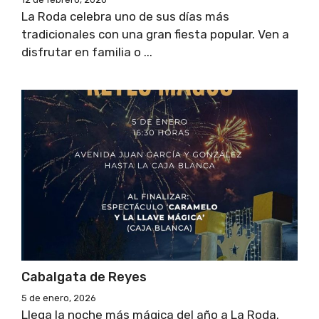
La Roda celebra uno de sus días más
tradicionales con una gran fiesta popular. Ven a
disfrutar en familia o ...
Cabalgata de Reyes
5 de enero, 2026
Llega la noche más mágica del año a La Roda.