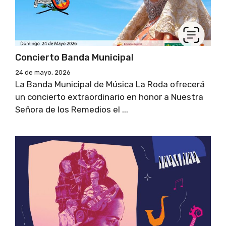
Concierto Banda Municipal
24 de mayo, 2026
La Banda Municipal de Música La Roda ofrecerá
un concierto extraordinario en honor a Nuestra
Señora de los Remedios el ...