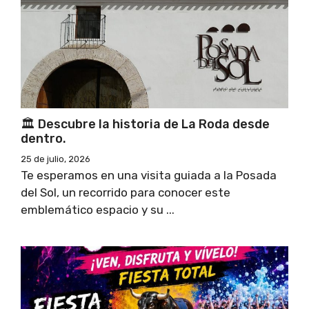
🏛 Descubre la historia de La Roda desde
dentro.
25 de julio, 2026
Te esperamos en una visita guiada a la Posada
del Sol, un recorrido para conocer este
emblemático espacio y su ...