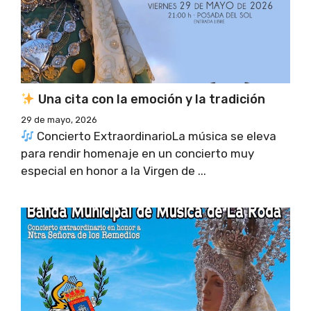
Una cita con la emoción y la tradición
29 de mayo, 2026
Concierto ExtraordinarioLa música se eleva
para rendir homenaje en un concierto muy
especial en honor a la Virgen de ...