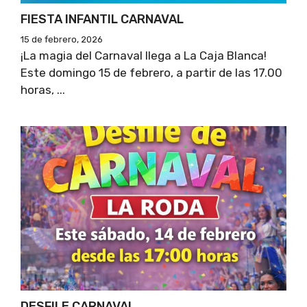
FIESTA INFANTIL CARNAVAL
15 de febrero, 2026
¡La magia del Carnaval llega a La Caja Blanca!
Este domingo 15 de febrero, a partir de las 17.00
horas, ...
DESFILE CARNAVAL