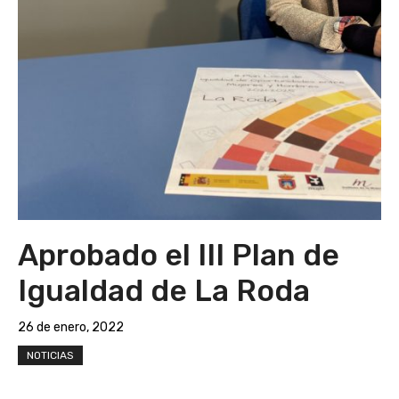
Aprobado el III Plan de
Igualdad de La Roda
26 de enero, 2022
NOTICIAS