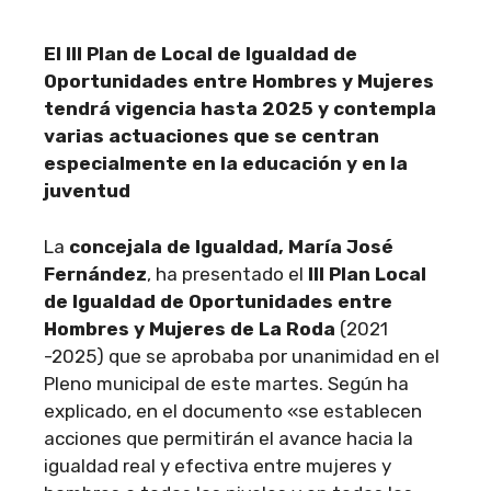
El III Plan de Local de Igualdad de
Oportunidades entre Hombres y Mujeres
tendrá vigencia hasta 2025 y contempla
varias actuaciones que se centran
especialmente en la educación y en la
juventud
La
concejala de Igualdad, María José
Fernández
, ha presentado el
III Plan Local
de Igualdad de Oportunidades entre
Hombres y Mujeres de La Roda
(2021
-2025) que se aprobaba por unanimidad en el
Pleno municipal de este martes. Según ha
explicado, en el documento «se establecen
acciones que permitirán el avance hacia la
igualdad real y efectiva entre mujeres y