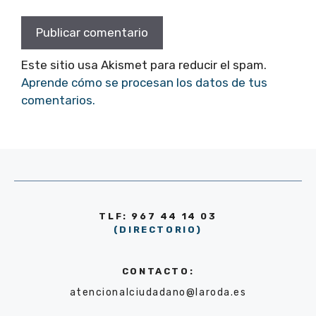
Este sitio usa Akismet para reducir el spam.
Aprende cómo se procesan los datos de tus
comentarios.
TLF: 967 44 14 03
(DIRECTORIO)
CONTACTO:
atencionalciudadano@laroda.es