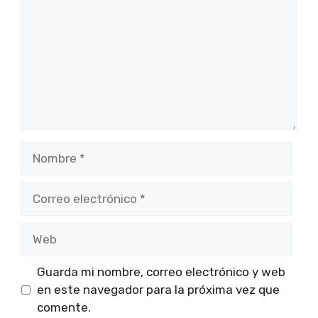
Nombre
Correo
electrónico
Web
Guarda mi nombre, correo electrónico y web
en este navegador para la próxima vez que
comente.