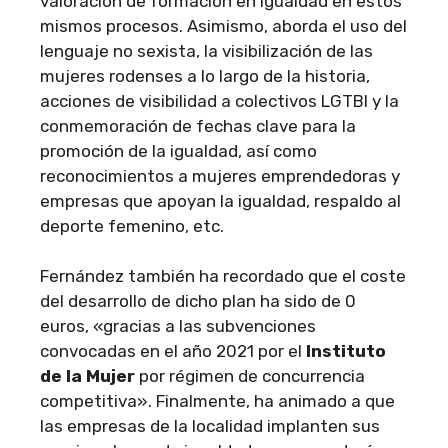
valoración de formación en igualdad en estos
mismos procesos. Asimismo, aborda el uso del
lenguaje no sexista, la visibilización de las
mujeres rodenses a lo largo de la historia,
acciones de visibilidad a colectivos LGTBI y la
conmemoración de fechas clave para la
promoción de la igualdad, así como
reconocimientos a mujeres emprendedoras y
empresas que apoyan la igualdad, respaldo al
deporte femenino, etc.
Fernández también ha recordado que el coste
del desarrollo de dicho plan ha sido de 0
euros, «gracias a las subvenciones
convocadas en el año 2021 por el
Instituto
de la Mujer
por régimen de concurrencia
competitiva». Finalmente, ha animado a que
las empresas de la localidad implanten sus