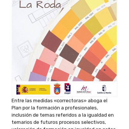
Entre las medidas «correctoras» aboga el
Plan por la formación a profesionales,
inclusión de temas referidos a la igualdad en
temarios de futuros procesos selectivos,