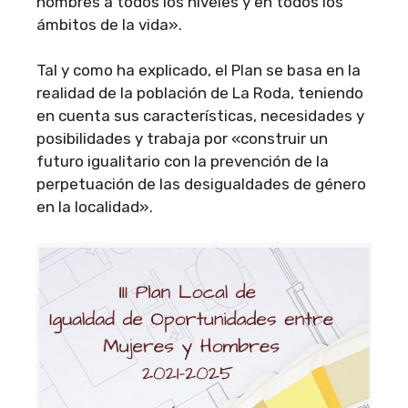
hombres a todos los niveles y en todos los
ámbitos de la vida».
Tal y como ha explicado, el Plan se basa en la
realidad de la población de La Roda, teniendo
en cuenta sus características, necesidades y
posibilidades y trabaja por «construir un
futuro igualitario con la prevención de la
perpetuación de las desigualdades de género
en la localidad».