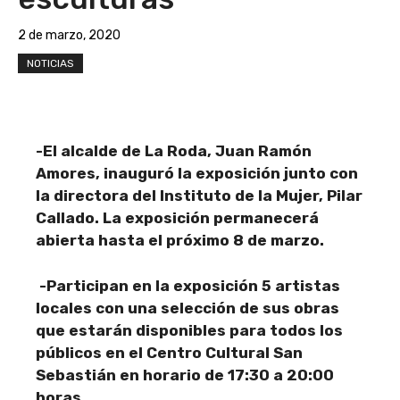
2 de marzo, 2020
NOTICIAS
-El alcalde de La Roda, Juan Ramón
Amores, inauguró la exposición junto con
la directora del Instituto de la Mujer, Pilar
Callado. La exposición permanecerá
abierta hasta el próximo 8 de marzo.
-Participan en la exposición 5 artistas
locales con una selección de sus obras
que estarán disponibles para todos los
públicos en el Centro Cultural San
Sebastián en horario de 17:30 a 20:00
horas.