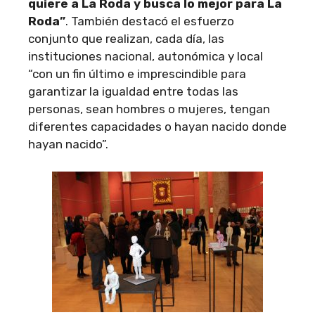
quiere a La Roda y busca lo mejor para La
Roda”
. También destacó el esfuerzo
conjunto que realizan, cada día, las
instituciones nacional, autonómica y local
“con un fin último e imprescindible para
garantizar la igualdad entre todas las
personas, sean hombres o mujeres, tengan
diferentes capacidades o hayan nacido donde
hayan nacido”.