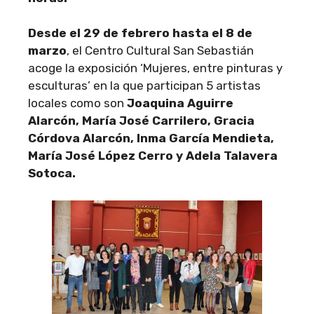
Desde el 29 de febrero hasta el 8 de
marzo
, el Centro Cultural San Sebastián
acoge la exposición ‘Mujeres, entre pinturas y
esculturas’ en la que participan 5 artistas
locales como son
Joaquina Aguirre
Alarcón, María José Carrilero, Gracia
Córdova Alarcón, Inma García Mendieta,
María José López Cerro y Adela Talavera
Sotoca.