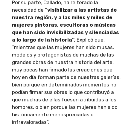
Por su parte, Callado, ha reiterado la
necesidad de
“visibilizar a las artistas de
nuestra región, y a las miles y miles de
mujeres pintoras, escultoras o músicas
que han sido invisibilizadas y silenciadas
a lo largo de la historia”.
Explicó que,
“mientras que las mujeres han sido musas,
modelos y protagonistas de muchas de las
grandes obras de nuestra historia del arte,
muy pocas han firmado las creaciones que
hoy en día forman parte de nuestras galerías,
bien porque en determinados momentos no
podían firmar sus obras lo que contribuyó a
que muchas de ellas fuesen atribuidas a los
hombres, o bien porque las mujeres han sido
históricamente menospreciadas e
infravaloradas”.