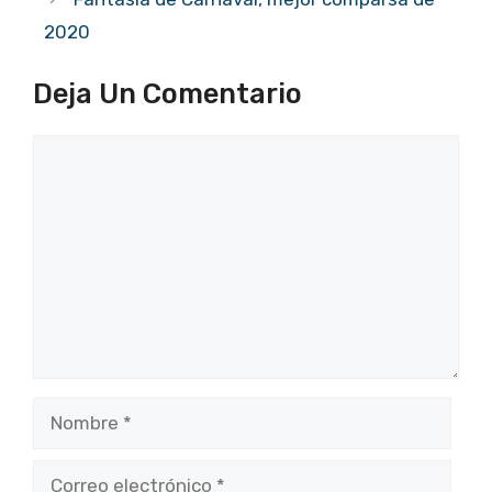
2020
Deja Un Comentario
Comentario
Nombre
Correo