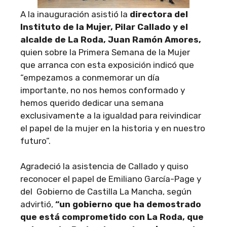
A la inauguración asistió la
directora del
Instituto de la Mujer, Pilar Callado y el
alcalde de La Roda, Juan Ramón Amores,
quien sobre la Primera Semana de la Mujer
que arranca con esta exposición indicó que
“empezamos a conmemorar un día
importante, no nos hemos conformado y
hemos querido dedicar una semana
exclusivamente a la igualdad para reivindicar
el papel de la mujer en la historia y en nuestro
futuro”.
Agradeció la asistencia de Callado y quiso
reconocer el papel de Emiliano García-Page y
del Gobierno de Castilla La Mancha, según
advirtió,
“un gobierno que ha demostrado
que está comprometido con La Roda, que