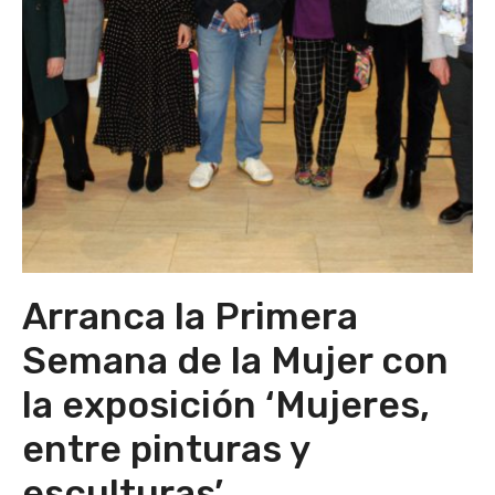
Arranca la Primera
Semana de la Mujer con
la exposición ‘Mujeres,
entre pinturas y
esculturas’