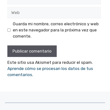
electrónico
Web
Guarda mi nombre, correo electrónico y web
en este navegador para la próxima vez que
comente.
Este sitio usa Akismet para reducir el spam.
Aprende cómo se procesan los datos de tus
comentarios.