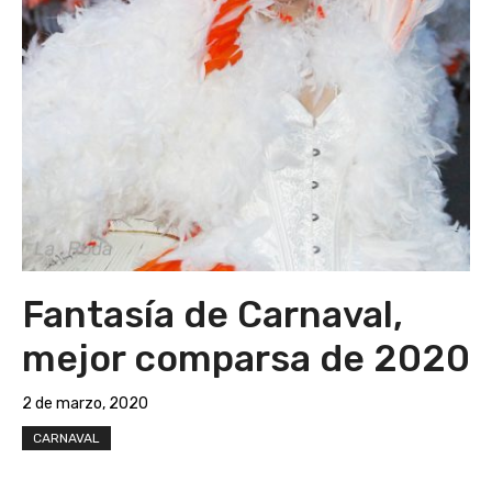
Fantasía de Carnaval,
mejor comparsa de 2020
2 de marzo, 2020
CARNAVAL