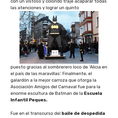
con un vistoso y colorido traje acaparar todas
las atenciones y lograr un quinto
puesto gracias al sombrerero loco de ‘Alicia en
el país de las maravillas’. Finalmente, el
galardón a la mejor carroza que otorga la
Asociación Amigos del Carnaval fue para la
enorme escultura de Batman de la
Escuela
Infantil Peques.
Fue en el transcurso del
baile de despedida