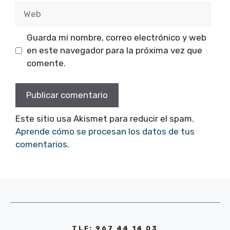
Web
Guarda mi nombre, correo electrónico y web
en este navegador para la próxima vez que
comente.
Este sitio usa Akismet para reducir el spam.
Aprende cómo se procesan los datos de tus
comentarios.
TLF: 967 44 14 03