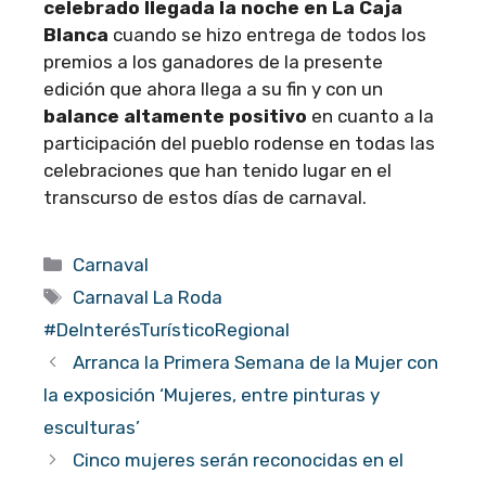
celebrado llegada la noche en La Caja
Blanca
cuando se hizo entrega de todos los
premios a los ganadores de la presente
edición que ahora llega a su fin y con un
balance altamente positivo
en cuanto a la
participación del pueblo rodense en todas las
celebraciones que han tenido lugar en el
transcurso de estos días de carnaval.
Categorías
Carnaval
Etiquetas
Carnaval La Roda
#DeInterésTurísticoRegional
Arranca la Primera Semana de la Mujer con
la exposición ‘Mujeres, entre pinturas y
esculturas’
Cinco mujeres serán reconocidas en el