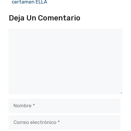
certamen ELLA
Deja Un Comentario
Comentario
Nombre
Correo
electrónico