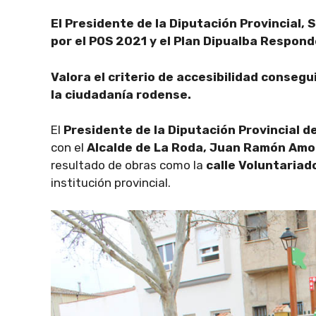
El Presidente de la Diputación Provincial,
por el POS 2021 y el Plan Dipualba Respond
Valora el criterio de accesibilidad conseg
la ciudadanía rodense.
El
Presidente de la Diputación Provincial 
con el
Alcalde de La Roda, Juan Ramón Amo
resultado de obras como la
calle Voluntariad
institución provincial.