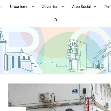
Urbanismo
Juventud
Área Social
Par