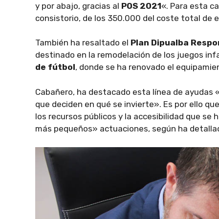
y por abajo, gracias al
POS 2021
«. Para esta ca
consistorio, de los 350.000 del coste total de 
También ha resaltado el
Plan Dipualba Resp
destinado en la remodelación de los juegos inf
de fútbol
, donde se ha renovado el equipamien
Cabañero, ha destacado esta línea de ayudas «e
que deciden en qué se invierte». Es por ello que
los recursos públicos y la accesibilidad que se
más pequeños» actuaciones, según ha detalla