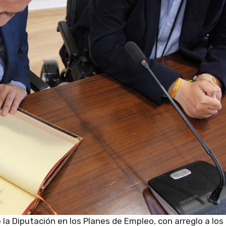
la Diputación en los Planes de Empleo, con arreglo a los