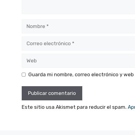
Nombre
Correo
electrónico
Web
Guarda mi nombre, correo electrónico y web
Este sitio usa Akismet para reducir el spam.
Ap