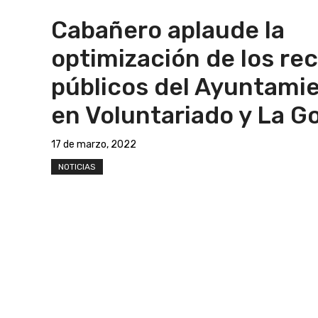
Cabañero aplaude la
optimización de los re
públicos del Ayuntami
en Voluntariado y La G
17 de marzo, 2022
NOTICIAS