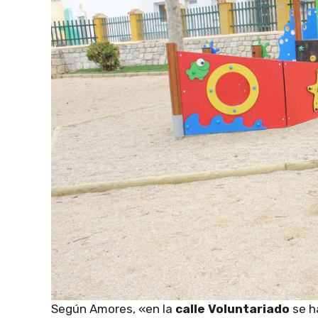
Según Amores, «en la
calle Voluntariado
se h