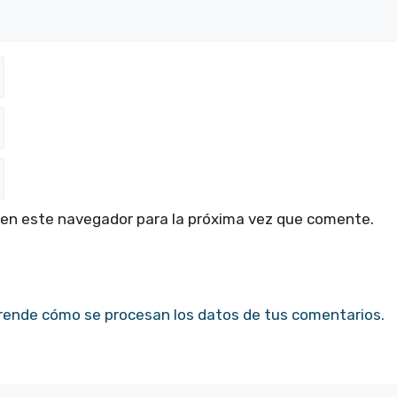
 en este navegador para la próxima vez que comente.
rende cómo se procesan los datos de tus comentarios.