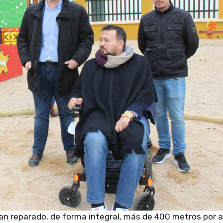
an reparado, de forma integral, más de 400 metros por a