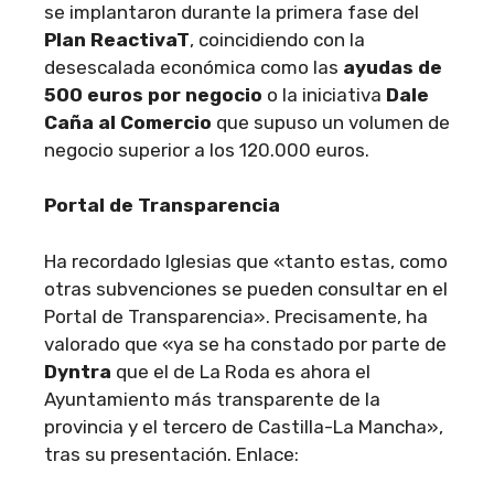
se implantaron durante la primera fase del
Plan ReactivaT
, coincidiendo con la
desescalada económica como las
ayudas de
500 euros por negocio
o la iniciativa
Dale
Caña al Comercio
que supuso un volumen de
negocio superior a los 120.000 euros.
Portal de Transparencia
Ha recordado Iglesias que «tanto estas, como
otras subvenciones se pueden consultar en el
Portal de Transparencia». Precisamente, ha
valorado que «ya se ha constado por parte de
Dyntra
que el de La Roda es ahora el
Ayuntamiento más transparente de la
provincia y el tercero de Castilla-La Mancha»,
tras su presentación. Enlace: