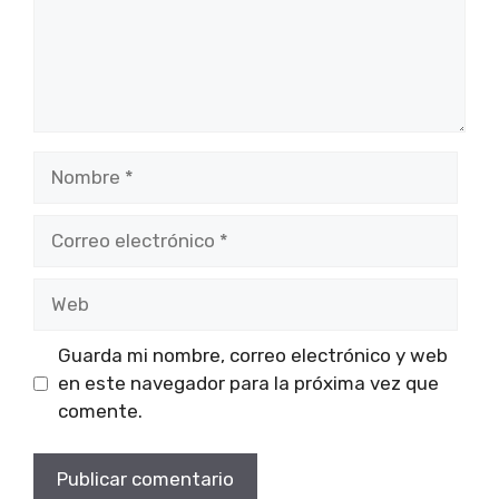
Nombre
Correo
electrónico
Web
Guarda mi nombre, correo electrónico y web
en este navegador para la próxima vez que
comente.