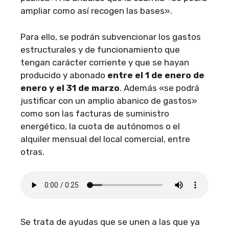
ampliar como así recogen las bases».
Para ello, se podrán subvencionar los gastos
estructurales y de funcionamiento que
tengan carácter corriente y que se hayan
producido y abonado
entre el 1 de enero de
enero y el 31 de marzo
. Además «se podrá
justificar con un amplio abanico de gastos»
como son las facturas de suministro
energético, la cuota de autónomos o el
alquiler mensual del local comercial, entre
otras.
Se trata de ayudas que se unen a las que ya