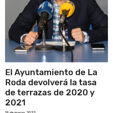
El Ayuntamiento de La
Roda devolverá la tasa
de terrazas de 2020 y
2021
15 de marzo, 2022