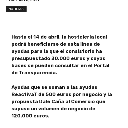
NOTICIAS
Hasta el 14 de abril, la hostelería local
podrá beneficiarse de esta línea de
ayudas para la que el consistorio ha
presupuestado 30.000 euros y cuyas
bases se pueden consultar en el Portal
de Transparencia.
Ayudas que se suman a las ayudas
ReactivaT de 500 euros por negocio y la
propuesta Dale Caña al Comercio que
supuso un volumen de negocio de
120.000 euros.