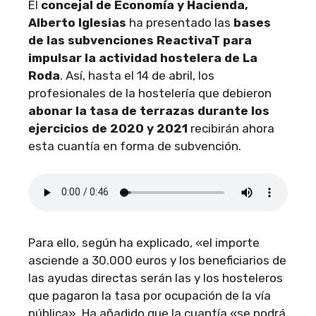
El
concejal de Economía y Hacienda,
Alberto Iglesias
ha presentado las
bases
de las subvenciones ReactivaT para
impulsar la actividad hostelera de La
Roda
. Así, hasta el 14 de abril, los
profesionales de la hostelería que debieron
abonar la tasa de terrazas durante los
ejercicios de 2020 y 2021
recibirán ahora
esta cuantía en forma de subvención.
Para ello, según ha explicado, «el importe
asciende a 30.000 euros y los beneficiarios de
las ayudas directas serán las y los hosteleros
que pagaron la tasa por ocupación de la vía
pública». Ha añadido que la cuantía «se podrá