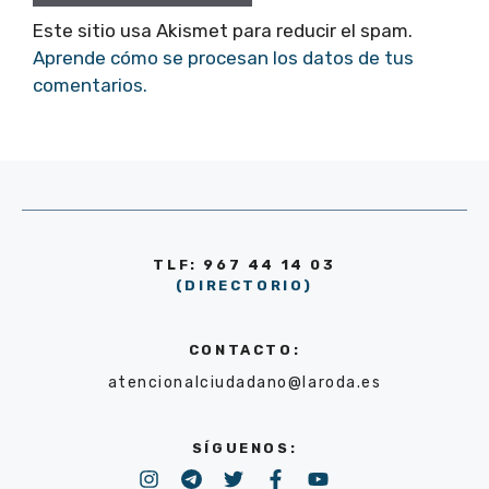
Este sitio usa Akismet para reducir el spam.
Aprende cómo se procesan los datos de tus
comentarios.
TLF: 967 44 14 03
(DIRECTORIO)
CONTACTO:
atencionalciudadano@laroda.es
SÍGUENOS: