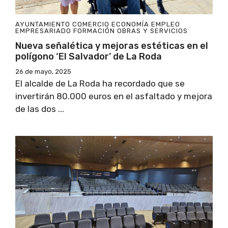
AYUNTAMIENTO
COMERCIO
ECONOMÍA
EMPLEO
EMPRESARIADO
FORMACIÓN
OBRAS Y SERVICIOS
Nueva señalética y mejoras estéticas en el
polígono ‘El Salvador’ de La Roda
26 de mayo, 2025
El alcalde de La Roda ha recordado que se
invertirán 80.000 euros en el asfaltado y mejora
de las dos ...