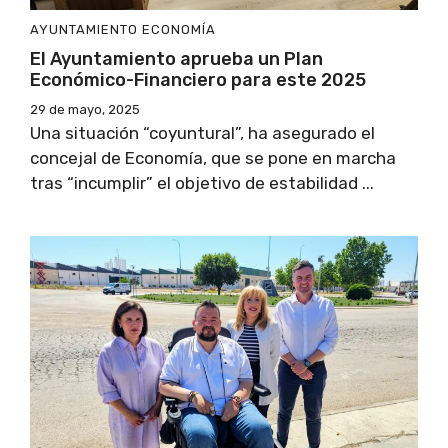
AYUNTAMIENTO
ECONOMÍA
El Ayuntamiento aprueba un Plan
Económico-Financiero para este 2025
29 de mayo, 2025
Una situación “coyuntural”, ha asegurado el
concejal de Economía, que se pone en marcha
tras “incumplir” el objetivo de estabilidad ...