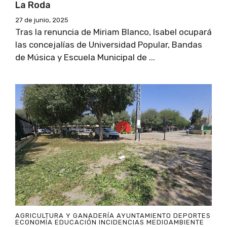
La Roda
27 de junio, 2025
Tras la renuncia de Miriam Blanco, Isabel ocupará
las concejalías de Universidad Popular, Bandas
de Música y Escuela Municipal de ...
AGRICULTURA Y GANADERÍA
AYUNTAMIENTO
DEPORTES
ECONOMÍA
EDUCACIÓN
INCIDENCIAS
MEDIOAMBIENTE