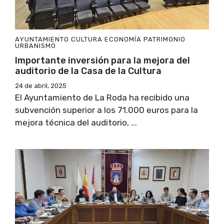
AYUNTAMIENTO
CULTURA
ECONOMÍA
PATRIMONIO
URBANISMO
Importante inversión para la mejora del
auditorio de la Casa de la Cultura
24 de abril, 2025
El Ayuntamiento de La Roda ha recibido una
subvención superior a los 71.000 euros para la
mejora técnica del auditorio, ...