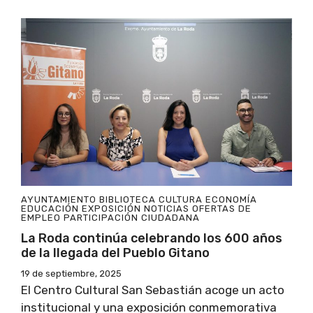
AYUNTAMIENTO
BIBLIOTECA
CULTURA
ECONOMÍA
EDUCACIÓN
EXPOSICIÓN
NOTICIAS
OFERTAS DE
EMPLEO
PARTICIPACIÓN CIUDADANA
La Roda continúa celebrando los 600 años
de la llegada del Pueblo Gitano
19 de septiembre, 2025
El Centro Cultural San Sebastián acoge un acto
institucional y una exposición conmemorativa