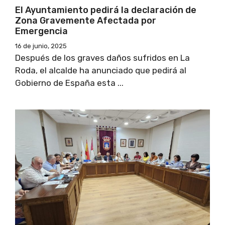
El Ayuntamiento pedirá la declaración de
Zona Gravemente Afectada por
Emergencia
16 de junio, 2025
Después de los graves daños sufridos en La
Roda, el alcalde ha anunciado que pedirá al
Gobierno de España esta ...