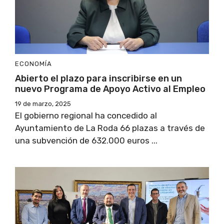
ECONOMÍA
Abierto el plazo para inscribirse en un
nuevo Programa de Apoyo Activo al Empleo
19 de marzo, 2025
El gobierno regional ha concedido al
Ayuntamiento de La Roda 66 plazas a través de
una subvención de 632.000 euros ...