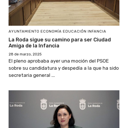
AYUNTAMIENTO
ECONOMÍA
EDUCACIÓN
INFANCIA
La Roda sigue su camino para ser Ciudad
Amiga de la Infancia
28 de marzo, 2025
El pleno aprobaba ayer una moción del PSOE
sobre su candidatura y despedía a la que ha sido
secretaria general ...