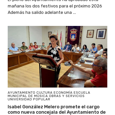
mañana los dos festivos para el próximo 2026
Además ha salido adelante una ...
AYUNTAMIENTO
CULTURA
ECONOMÍA
ESCUELA
MUNICIPAL DE MÚSICA
OBRAS Y SERVICIOS
UNIVERSIDAD POPULAR
Isabel González Melero promete el cargo
como nueva concejala del Ayuntamiento de