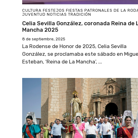
CULTURA
FESTEJOS
FIESTAS PATRONALES DE LA ROD
JUVENTUD
NOTICIAS
TRADICIÓN
Celia Sevilla González, coronada Reina de 
Mancha 2025
8 de septiembre, 2025
La Rodense de Honor de 2025, Celia Sevilla
González, se proclamaba este sábado en Migue
Esteban, ‘Reina de La Mancha’, ...