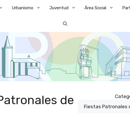
Urbanismo
Juventud
Área Social
Par
Patronales de
Categ