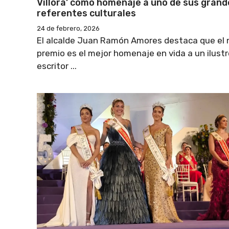
Víllora’ como homenaje a uno de sus grand
referentes culturales
24 de febrero, 2026
El alcalde Juan Ramón Amores destaca que el
premio es el mejor homenaje en vida a un ilustr
escritor ...