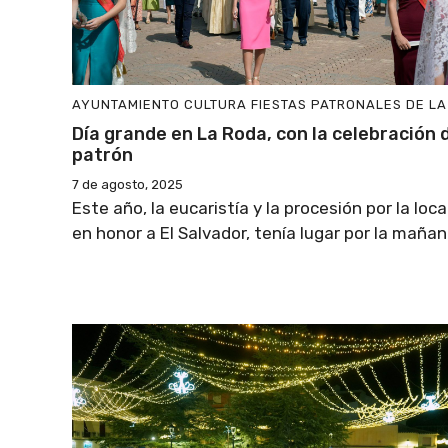
AYUNTAMIENTO
CULTURA
FIESTAS PATRONALES DE L
Día grande en La Roda, con la celebración 
patrón
7 de agosto, 2025
Este año, la eucaristía y la procesión por la loca
en honor a El Salvador, tenía lugar por la mañana,