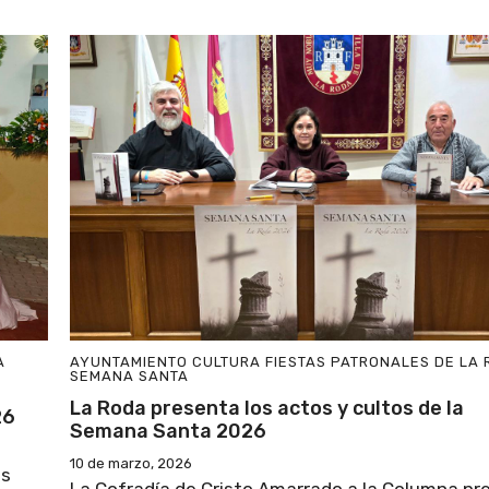
A
AYUNTAMIENTO
CULTURA
FIESTAS PATRONALES DE LA
SEMANA SANTA
La Roda presenta los actos y cultos de la
26
Semana Santa 2026
10 de marzo, 2026
as