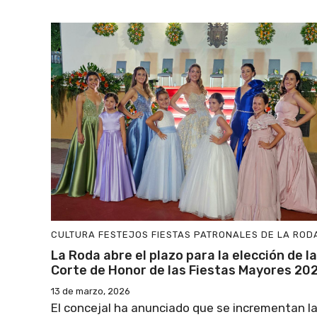
CULTURA
FESTEJOS
FIESTAS PATRONALES DE LA ROD
La Roda abre el plazo para la elección de la
Corte de Honor de las Fiestas Mayores 20
13 de marzo, 2026
El concejal ha anunciado que se incrementan l