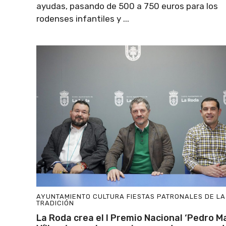
ayudas, pasando de 500 a 750 euros para los
rodenses infantiles y ...
AYUNTAMIENTO
CULTURA
FIESTAS PATRONALES DE L
TRADICIÓN
La Roda crea el I Premio Nacional ‘Pedro M