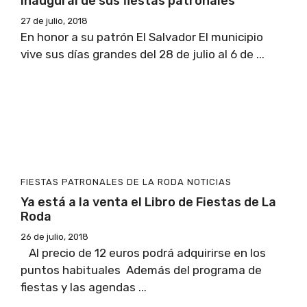
inaugural de sus fiestas patronales
27 de julio, 2018
En honor a su patrón El Salvador El municipio
vive sus días grandes del 28 de julio al 6 de ...
FIESTAS PATRONALES DE LA RODA
NOTICIAS
Ya está a la venta el Libro de Fiestas de La
Roda
26 de julio, 2018
Al precio de 12 euros podrá adquirirse en los
puntos habituales Además del programa de
fiestas y las agendas ...