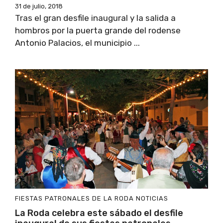
31 de julio, 2018
Tras el gran desfile inaugural y la salida a
hombros por la puerta grande del rodense
Antonio Palacios, el municipio ...
FIESTAS PATRONALES DE LA RODA
NOTICIAS
La Roda celebra este sábado el desfile