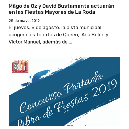
Mägo de Oz y David Bustamante actuarán
en las Fiestas Mayores de La Roda
28 de mayo, 2019
El jueves, 8 de agosto, la pista municipal
acogerá los tributos de Queen, Ana Belén y
Víctor Manuel, además de ...