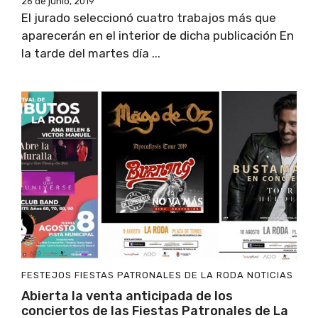
26 de junio, 2019
El jurado seleccionó cuatro trabajos más que
aparecerán en el interior de dicha publicación En
la tarde del martes día ...
FESTEJOS
FIESTAS PATRONALES DE LA RODA
NOTICIAS
Abierta la venta anticipada de los
conciertos de las Fiestas Patronales de La