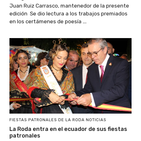
Juan Ruiz Carrasco, mantenedor de la presente
edición Se dio lectura a los trabajos premiados
en los certámenes de poesía ...
FIESTAS PATRONALES DE LA RODA
NOTICIAS
La Roda entra en el ecuador de sus fiestas
patronales