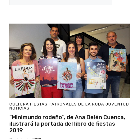
CULTURA
FIESTAS PATRONALES DE LA RODA
JUVENTUD
NOTICIAS
“Minimundo rodeño”, de Ana Belén Cuenca,
ilustrará la portada del libro de fiestas
2019