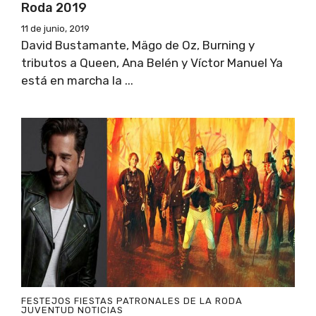
Roda 2019
11 de junio, 2019
David Bustamante, Mägo de Oz, Burning y
tributos a Queen, Ana Belén y Víctor Manuel Ya
está en marcha la ...
FESTEJOS
FIESTAS PATRONALES DE LA RODA
JUVENTUD
NOTICIAS