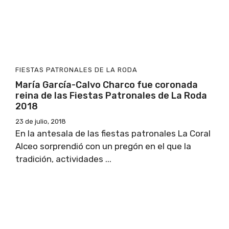
FIESTAS PATRONALES DE LA RODA
María García-Calvo Charco fue coronada
reina de las Fiestas Patronales de La Roda
2018
23 de julio, 2018
En la antesala de las fiestas patronales La Coral
Alceo sorprendió con un pregón en el que la
tradición, actividades ...