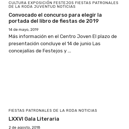
CULTURA
EXPOSICIÓN
FESTEJOS
FIESTAS PATRONALES
DE LA RODA
JUVENTUD
NOTICIAS
Convocado el concurso para elegir la
portada del libro de fiestas de 2019
14 de mayo, 2019
Más información en el Centro Joven El plazo de
presentación concluye el 14 de junio Las
concejalías de Festejos y ...
FIESTAS PATRONALES DE LA RODA
NOTICIAS
LXXVI Gala Literaria
2 de agosto, 2018