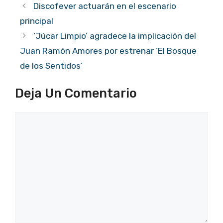
Discofever actuarán en el escenario
principal
‘Júcar Limpio’ agradece la implicación del
Juan Ramón Amores por estrenar ‘El Bosque
de los Sentidos’
Deja Un Comentario
Comentario