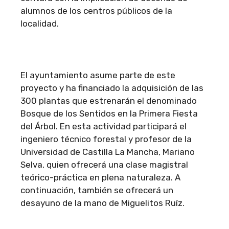
alumnos de los centros públicos de la
localidad.
El ayuntamiento asume parte de este
proyecto y ha financiado la adquisición de las
300 plantas que estrenarán el denominado
Bosque de los Sentidos en la Primera Fiesta
del Árbol. En esta actividad participará el
ingeniero técnico forestal y profesor de la
Universidad de Castilla La Mancha, Mariano
Selva, quien ofrecerá una clase magistral
teórico-práctica en plena naturaleza. A
continuación, también se ofrecerá un
desayuno de la mano de Miguelitos Ruíz.