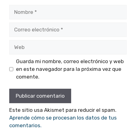
Nombre
Correo
electrónico
Web
Guarda mi nombre, correo electrónico y web
en este navegador para la próxima vez que
comente.
Este sitio usa Akismet para reducir el spam.
Aprende cómo se procesan los datos de tus
comentarios.