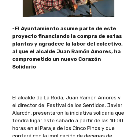
-El Ayuntamiento asume parte de este
proyecto financiando la compra de estas
plantas y agradece la labor del colectivo,
al que el alcalde Juan Ramón Amores, ha
comprometido un nuevo Corazón
Solidario
El alcalde de La Roda, Juan Ramón Amores y
el director del Festival de los Sentidos, Javier
Alarcón, presentaron la iniciativa solidaria que
tendrá lugar este sábado a partir de las 10:00
horas en el Paraje de los Cinco Pinos y que
contará con la implicación de decenas de