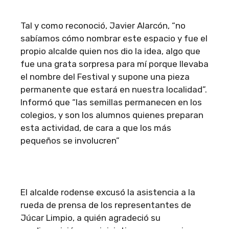
Tal y como reconoció, Javier Alarcón, “no
sabíamos cómo nombrar este espacio y fue el
propio alcalde quien nos dio la idea, algo que
fue una grata sorpresa para mí porque llevaba
el nombre del Festival y supone una pieza
permanente que estará en nuestra localidad”.
Informó que “las semillas permanecen en los
colegios, y son los alumnos quienes preparan
esta actividad, de cara a que los más
pequeños se involucren”
El alcalde rodense excusó la asistencia a la
rueda de prensa de los representantes de
Júcar Limpio, a quién agradeció su