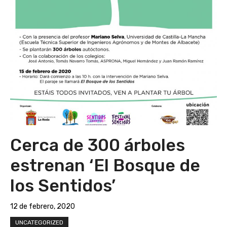
Cerca de 300 árboles
estrenan ‘El Bosque de
los Sentidos’
12 de febrero, 2020
UNCATEGORIZED