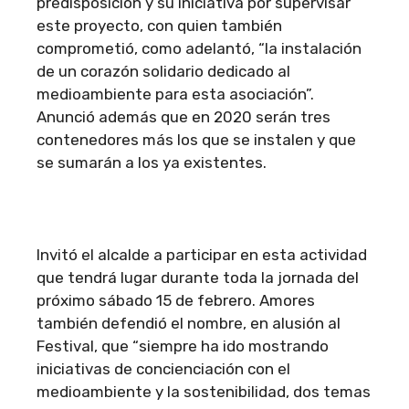
predisposición y su iniciativa por supervisar
este proyecto, con quien también
comprometió, como adelantó, “la instalación
de un corazón solidario dedicado al
medioambiente para esta asociación”.
Anunció además que en 2020 serán tres
contenedores más los que se instalen y que
se sumarán a los ya existentes.
Invitó el alcalde a participar en esta actividad
que tendrá lugar durante toda la jornada del
próximo sábado 15 de febrero. Amores
también defendió el nombre, en alusión al
Festival, que “siempre ha ido mostrando
iniciativas de concienciación con el
medioambiente y la sostenibilidad, dos temas