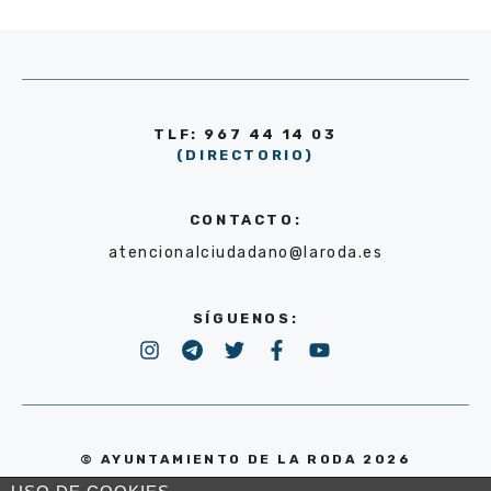
TLF: 967 44 14 03
(DIRECTORIO)
CONTACTO:
atencionalciudadano@laroda.es
SÍGUENOS:
© AYUNTAMIENTO DE LA RODA 2026