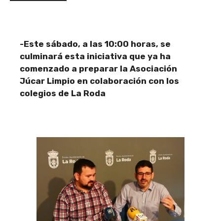
-Este sábado, a las 10:00 horas, se
culminará esta iniciativa que ya ha
comenzado a preparar la Asociación
Júcar Limpio en colaboración con los
colegios de La Roda