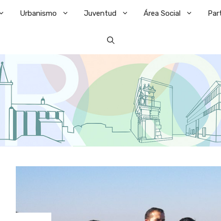
Urbanismo
Juventud
Área Social
Par