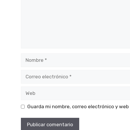
Nombre
Correo
electrónico
Web
Guarda mi nombre, correo electrónico y web