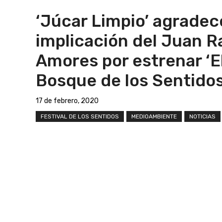
‘Júcar Limpio’ agradec
implicación del Juan 
Amores por estrenar ‘E
Bosque de los Sentidos
17 de febrero, 2020
FESTIVAL DE LOS SENTIDOS
MEDIOAMBIENTE
NOTICIAS