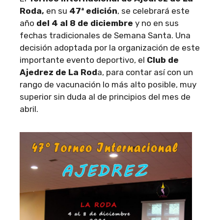
Roda,
en su
47ª edición
, se celebrará este
año
del 4 al 8 de diciembre
y no en sus
fechas tradicionales de Semana Santa. Una
decisión adoptada por la organización de este
importante evento deportivo, el
Club de
Ajedrez de La Rod
a, para contar así con un
rango de vacunación lo más alto posible, muy
superior sin duda al de principios del mes de
abril.