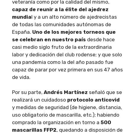
veteranía como por la calidad del mismo,
capaz de reunir a la élite del ajedrez
mundia
l y a un alto número de ajedrecistas
de todas las comunidades autónomas de
España.
Uno de los mejores torneos que
se celebran en nuestro país
desde hace
casi medio siglo fruto de la extraordinaria
labor y dedicación del club rodense; y que solo
una pandemia como la del año pasado fue
capaz de parar por vez primera en sus 47 años
de vida.
Por su parte,
Andrés Martínez
señaló que se
realizará un cuidadoso
protocolo anticovid
y medidas de seguridad (de higiene, distancia,
uso obligatorio de mascarilla, etc.); habiendo
comprado la organización en torno a
500
mascarillas FFP2
, quedando a disposición de