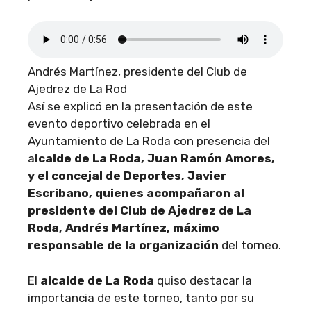
Andrés Martínez, presidente del Club de
Ajedrez de La Rod
Así se explicó en la presentación de este
evento deportivo celebrada en el
Ayuntamiento de La Roda con presencia del
a
lcalde de La Roda, Juan Ramón Amores,
y el concejal de Deportes, Javier
Escribano, quienes acompañaron al
presidente del Club de Ajedrez de La
Roda, Andrés Martínez, máximo
responsable de la organización
del torneo.
El
alcalde de La Roda
quiso destacar la
importancia de este torneo, tanto por su