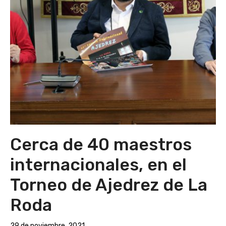
Cerca de 40 maestros
internacionales, en el
Torneo de Ajedrez de La
Roda
29 de noviembre, 2021