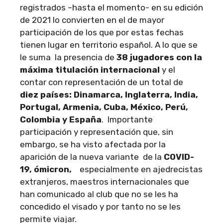
registrados –hasta el momento- en su edición
de 2021 lo convierten en el de mayor
participación de los que por estas fechas
tienen lugar en territorio español. A lo que se
le suma la presencia de
38 jugadores con la
máxima titulación internacional
y el
contar con representación de un total de
diez países: Dinamarca, Inglaterra, India,
Portugal, Armenia, Cuba, México, Perú,
Colombia y España
. Importante
participación y representación que, sin
embargo, se ha visto afectada por la
aparición de la nueva variante de la
COVID-
19, ómicron,
especialmente en ajedrecistas
extranjeros, maestros internacionales que
han comunicado al club que no se les ha
concedido el visado y por tanto no se les
permite viajar.