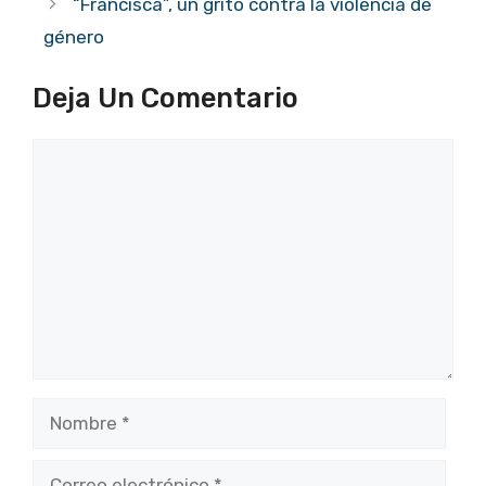
“Francisca”, un grito contra la violencia de
género
Deja Un Comentario
Comentario
Nombre
Correo