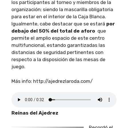
los participantes al torneo y miembros de la
organización; siendo la mascarilla obligatoria
para estar en el interior de la Caja Blanca.
Igualmente, cabe destacar que se estará
por
debajo del 50% del total de aforo
que
permite el amplio espacio de este centro
multifuncional, estando garantizadas las
distancias de seguridad pertinentes con
respecto a la disposición de las mesas de
juego.
Más info: http://ajedrezlaroda.com/
Reinas del Ajedrez
Recordó el