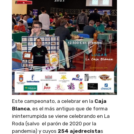
Este campeonato, a celebrar en la
Caja
Blanca
, es el más antiguo que de forma
ininterrumpida se viene celebrando en La
Roda (salvo el parón de 2020 por la
pandemia) y cuyos
254 ajedrecista
s