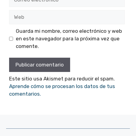
electrónico
Web
Guarda mi nombre, correo electrónico y web
en este navegador para la próxima vez que
comente.
Este sitio usa Akismet para reducir el spam.
Aprende cómo se procesan los datos de tus
comentarios.