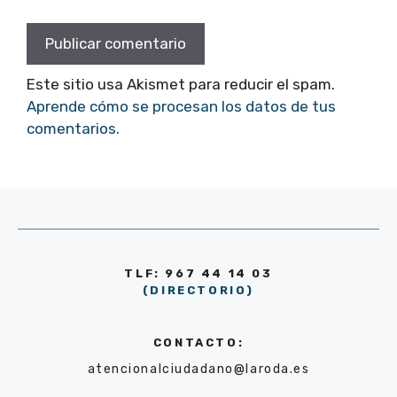
Este sitio usa Akismet para reducir el spam.
Aprende cómo se procesan los datos de tus
comentarios.
TLF: 967 44 14 03
(DIRECTORIO)
CONTACTO:
atencionalciudadano@laroda.es