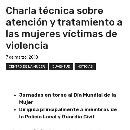
Charla técnica sobre
atención y tratamiento a
las mujeres víctimas de
violencia
7 de marzo, 2018
CENTRO DE LA MUJER
JUVENTUD
NOTICIAS
Jornadas en torno al Día Mundial de la
Mujer
Dirigida principalmente a miembros de
la Policía Local y Guardia Civil