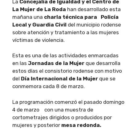
La
Concejalía de Igualdad y el Centro de
La Mujer de La Roda
han desarrollado esta
mañana una
charla técnica para Policía
Local y Guardia Civil
del municipio rodense
sobre atención y tratamiento a las mujeres
víctimas de violencia.
Esta es una de las actividades enmarcadas
en las
Jornadas de la Mujer
que desarrolla
estos días el consistorio rodense con motivo
del
Día Internacional de la Mujer
que se
conmemora cada 8 de marzo.
La programación comenzó el pasado domingo
4 de marzo con una muestra de
cortometrajes dirigidos o producidos por
mujeres y posterior
mesa redonda.