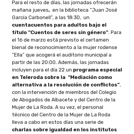
Para el resto de días, las jornadas ofrecerán
mañana jueves
,
en la biblioteca “Juan José
García Carbonell”, a las 18:30, un
cuentacuentos para adultos bajo el
título “Cuentos de seres sin género”
. Para
el 16 de marzo está previsto el certamen
bienal de reconocimiento a la mujer rodense
“Ella” que acogerá el auditorio municipal a
partir de las 20:00. Además, las jornadas
incluyen para el día 22 un
programa especial
en Teleroda sobre la “Mediación como
alternativa a la resolución de conflictos”
,
con la intervención de miembros del Colegio
de Abogados de Albacete y del Centro de la
Mujer de La Roda. A su vez, el personal
técnico del Centro de la Mujer de La Roda
lleva a cabo en estos días una serie de
charlas sobre igualdad en los institutos