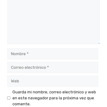
Nombre
Correo
electrónico
Web
Guarda mi nombre, correo electrónico y web
en este navegador para la próxima vez que
comente.