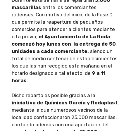
Durante esta semana se repartirán
3.000
mascarillas
entre los comerciantes
rodenses. Con motivo del inicio de la Fase 0
que permite la reapertura de pequeños
comercios para atender a clientes mediante
cita previa,
el Ayuntamiento de La Roda
comenzó hoy lunes con la entrega de 50
unidades a cada comerciante,
siendo un
total de medio centenar de establecimientos
los que las han recogido esta mañana en el
horario designado a tal efecto, de
9 a 11
horas
.
Dicho reparto es posible gracias a la
iniciativa de Químicas García y Rodaplast
,
mediante la que numerosos vecinos de la
localidad confeccionaron 25.000 mascarillas,
contando además con una aportación del