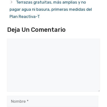
Terrazas gratuitas, más amplias y no
pagar agua ni basura, primeras medidas del
Plan Reactiva-T
Deja Un Comentario
Comentario
Nombre