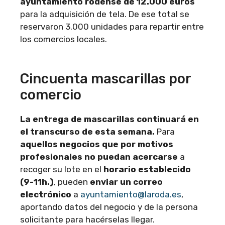
ayuntamiento rodense de 12.000 euros
para la adquisición de tela. De ese total se
reservaron 3.000 unidades para repartir entre
los comercios locales.
Cincuenta mascarillas por
comercio
La entrega de mascarillas continuará en
el transcurso de esta semana.
Para
aquellos negocios que por motivos
profesionales no puedan acercarse
a
recoger su lote en el
horario establecido
(9-11h.)
, pueden
enviar un correo
electrónico
a
ayuntamiento@laroda.es
,
aportando datos del negocio y de la persona
solicitante para hacérselas llegar.