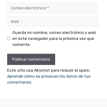
Correo
electrónico
Web
Guarda mi nombre, correo electrónico y web
en este navegador para la próxima vez que
comente.
Este sitio usa Akismet para reducir el spam.
Aprende cómo se procesan los datos de tus
comentarios.