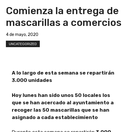
Comienza la entrega de
mascarillas a comercios
4 de mayo, 2020
UNCATEGORIZED
A lo largo de esta semana se repartirán
3.000 unidades
Hoy lunes han sido unos 50 locales los
que se han acercado al ayuntamiento a
recoger las 50 mascarillas que se han
asignado a cada establecimiento