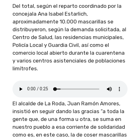
Del total, según el reparto coordinado por la
concejala Ana Isabel Estarlich,
aproximadamente 10.000 mascarillas se
distribuyeron, según la demanda solicitada, al
Centro de Salud, las residencias municipales,
Policía Local y Guardia Civil, así como el
comercio local abierto durante la cuarentena
y varios centros asistenciales de poblaciones
limítrofes.
El alcalde de La Roda, Juan Ramón Amores,
insistió en seguir dando las gracias “a toda la
gente que, de una forma u otra, se suma en
nuestro pueblo a esa corriente de solidaridad
como es, en este caso, la de coser mascarillas