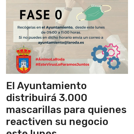
El Ayuntamiento
distribuirá 3.000
mascarillas para quienes
reactiven su negocio
este lunes