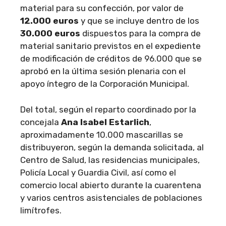
material para su confección, por valor de
12.000 euros
y que se incluye dentro de los
30.000 euros
dispuestos para la compra de
material sanitario previstos en el expediente
de modificación de créditos de 96.000 que se
aprobó en la última sesión plenaria con el
apoyo íntegro de la Corporación Municipal.
Del total, según el reparto coordinado por la
concejala
Ana Isabel Estarlich
,
aproximadamente 10.000 mascarillas se
distribuyeron, según la demanda solicitada, al
Centro de Salud, las residencias municipales,
Policía Local y Guardia Civil, así como el
comercio local abierto durante la cuarentena
y varios centros asistenciales de poblaciones
limítrofes.