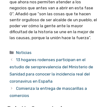
que ahora nos permiten atender a los
negocios que antes van a abrir en esta fase
0”. Añadió que “son las cosas que te hacen
sentir orgulloso de ser alcalde de un pueblo, el
poder ver cómo la gente ante la mayor
dificultad de la historia se une en la mejor de
las causas, porque la unión hace la fuerza”.
Categorías
Noticias
13 hogares rodenses participan en el
estudio de seroprevalencia del Ministerio de
Sanidad para conocer la incidencia real del
coronavirus en España
Comienza la entrega de mascarillas a
comercios