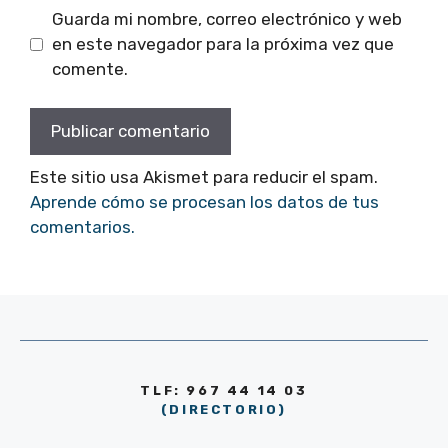
Guarda mi nombre, correo electrónico y web
en este navegador para la próxima vez que
comente.
Este sitio usa Akismet para reducir el spam.
Aprende cómo se procesan los datos de tus
comentarios.
TLF: 967 44 14 03
(DIRECTORIO)