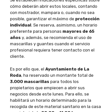
Se establecen indicaciones específicas sobre
cómo deberán abrir estos locales, contando
con mostrador, mampara o, cuando no sea
posible, garantizar el máximo de
protección
individual
. Se reserva, asimismo, un horario
preferente para personas
mayores de 65
años
y, además, se recomienda el uso de
mascarillas y guantes cuando el servicio
profesional requiera tener contacto con el
cliente.
Es por ello que, el
Ayuntamiento de La
Roda
, ha reservado un montante total de
3.000 mascarillas
para todos los
propietarios que empiecen a abrir sus
negocios desde este lunes. Para ello, se
habilitará un horario determinado para la
recogida de este material sanitario en la casa