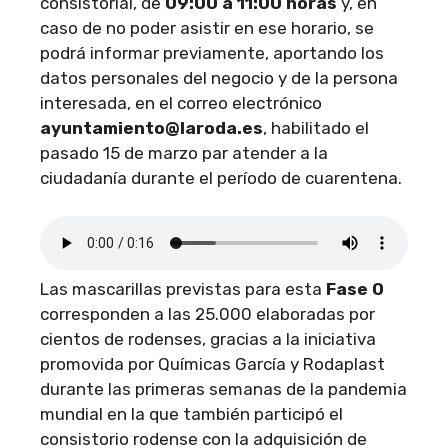
consistorial, de
09:00 a 11:00 horas
y, en
caso de no poder asistir en ese horario, se
podrá informar previamente, aportando los
datos personales del negocio y de la persona
interesada, en el correo electrónico
ayuntamiento@laroda.es
, habilitado el
pasado 15 de marzo par atender a la
ciudadanía durante el período de cuarentena.
Las mascarillas previstas para esta
Fase 0
corresponden a las 25.000 elaboradas por
cientos de rodenses, gracias a la iniciativa
promovida por Químicas García y Rodaplast
durante las primeras semanas de la pandemia
mundial en la que también participó el
consistorio rodense con la adquisición de