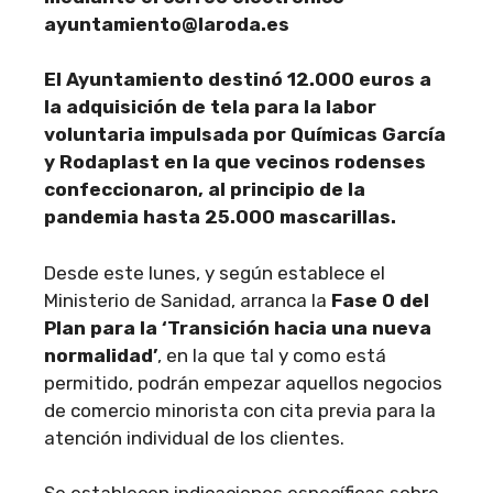
ayuntamiento@laroda.es
El Ayuntamiento destinó 12.000 euros a
la adquisición de tela para la labor
voluntaria impulsada por Químicas García
y Rodaplast en la que vecinos rodenses
confeccionaron, al principio de la
pandemia hasta 25.000 mascarillas.
Desde este lunes, y según establece el
Ministerio de Sanidad, arranca la
Fase 0 del
Plan para la ‘Transición hacia una nueva
normalidad’
, en la que tal y como está
permitido, podrán empezar aquellos negocios
de comercio minorista con cita previa para la
atención individual de los clientes.