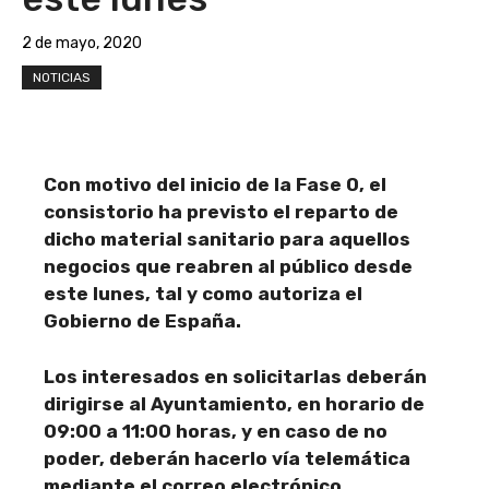
2 de mayo, 2020
NOTICIAS
Con motivo del inicio de la Fase 0, el
consistorio ha previsto el reparto de
dicho material sanitario para aquellos
negocios que reabren al público desde
este lunes, tal y como autoriza el
Gobierno de España.
Los interesados en solicitarlas deberán
dirigirse al Ayuntamiento, en horario de
09:00 a 11:00 horas, y en caso de no
poder, deberán hacerlo vía telemática
mediante el correo electrónico