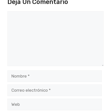
Deja Un Comentario
Comentario
Nombre
Correo
electrónico
Web