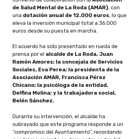
de Salud Mental de La Roda (AMAR)
, con
una
dotación anual de 12.000 euros
, lo que
eleva la inversión municipal total a 36.000
euros desde su puesta en marcha.
El acuerdo ha sido presentado en rueda de
prensa por el
alcalde de La Roda, Juan
Ramón Amores; la concejala de Servicios
Sociales, Eva Perea; la presidenta de la
Asociación AMAR, Francisca Pérez
Chicano; la psicóloga de la entidad,
Delfina Molina; y la trabajadora social,
Belén Sánchez.
Durante su intervención, el alcalde ha
subrayado que este programa responde a un
“compromiso del Ayuntamiento”, recordando