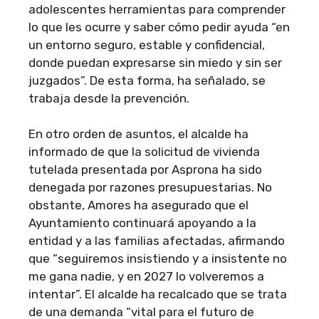
adolescentes herramientas para comprender
lo que les ocurre y saber cómo pedir ayuda “en
un entorno seguro, estable y confidencial,
donde puedan expresarse sin miedo y sin ser
juzgados”. De esta forma, ha señalado, se
trabaja desde la prevención.
En otro orden de asuntos, el alcalde ha
informado de que la solicitud de vivienda
tutelada presentada por Asprona ha sido
denegada por razones presupuestarias. No
obstante, Amores ha asegurado que el
Ayuntamiento continuará apoyando a la
entidad y a las familias afectadas, afirmando
que “seguiremos insistiendo y a insistente no
me gana nadie, y en 2027 lo volveremos a
intentar”. El alcalde ha recalcado que se trata
de una demanda “vital para el futuro de