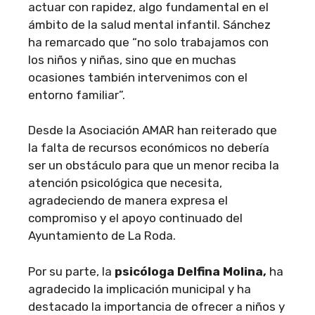
actuar con rapidez, algo fundamental en el
ámbito de la salud mental infantil. Sánchez
ha remarcado que “no solo trabajamos con
los niños y niñas, sino que en muchas
ocasiones también intervenimos con el
entorno familiar”.
Desde la Asociación AMAR han reiterado que
la falta de recursos económicos no debería
ser un obstáculo para que un menor reciba la
atención psicológica que necesita,
agradeciendo de manera expresa el
compromiso y el apoyo continuado del
Ayuntamiento de La Roda.
Por su parte, la
psicóloga Delfina Molina,
ha
agradecido la implicación municipal y ha
destacado la importancia de ofrecer a niños y