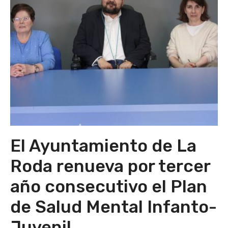
El Ayuntamiento de La
Roda renueva por tercer
año consecutivo el Plan
de Salud Mental Infanto-
Juvenil