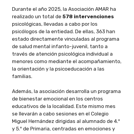
Durante el año 2025, la Asociación AMAR ha
realizado un total de
578 intervenciones
psicológicas, llevadas a cabo por los
psicólogos de la entiedad. De ellas, 363 han
estado directamente vinculadas al programa
de salud mental infanto-juvenil, tanto a
través de atención psicológica individual a
menores como mediante el acompañamiento,
la orientación y la psicoeducación a las
familias.
Además, la asociación desarrolla un programa
de bienestar emocional en los centros
educativos de la localidad. Este mismo mes
se llevarán a cabo sesiones en el Colegio
Miguel Hernández dirigidas al alumnado de 4.º
y 5.º de Primaria, centradas en emociones y