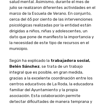
salud mental. Asimismo, durante el mes de
julio se realizaron diferentes actividades en el
marco de la Escuela de Verano. En conjunto,
cerca del 65 por ciento de las intervenciones
psicológicas realizadas por la entidad están
dirigidas a niños, niñas y adolescentes, un
dato que pone de manifiesto la importancia y
la necesidad de este tipo de recursos en el
municipio.
Según ha explicado la
trabajadora social,
Belén Sánchez
, se trata de un trabajo
integral que es posible, en gran medida,
gracias a la excelente coordinación entre los
centros educativos de La Roda, la educadora
familiar del Ayuntamiento y la propia
asociación. Esta colaboración permite
detectar dificultades de manera temprana y