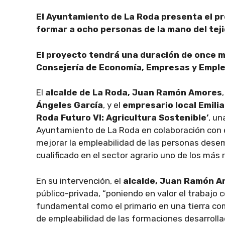
El Ayuntamiento de La Roda presenta el pr
formar a ocho personas de la mano del teji
El proyecto tendrá una duración de once m
Consejería de Economía, Empresas y Emple
El
alcalde de La Roda, Juan Ramón Amores
Ángeles García
, y el
empresario local Emilia
Roda Futuro VI: Agricultura Sostenible’
, un
Ayuntamiento de La Roda en colaboración con e
mejorar la empleabilidad de las personas dese
cualificado en el sector agrario uno de los más
En su intervención, el
alcalde, Juan Ramón 
público-privada, “poniendo en valor el trabajo
fundamental como el primario en una tierra com
de empleabilidad de las formaciones desarrolla