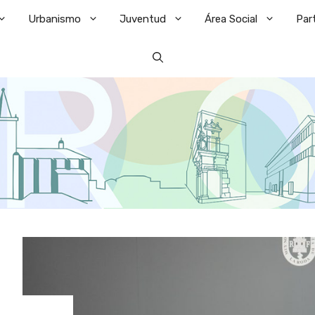
Urbanismo
Juventud
Área Social
Par