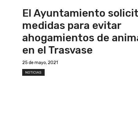
El Ayuntamiento solici
medidas para evitar
ahogamientos de anim
en el Trasvase
25 de mayo, 2021
NOTICIAS