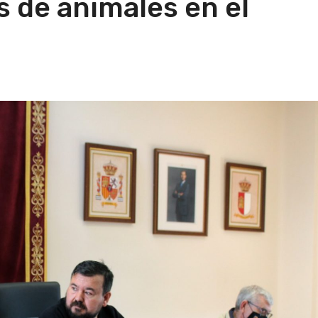
 de animales en el