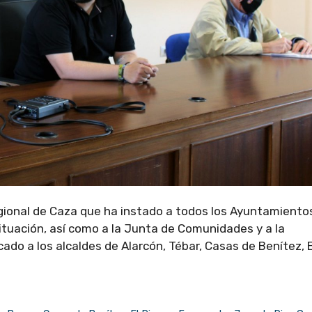
Regional de Caza que ha instado a todos los Ayuntamiento
ituación, así como a la Junta de Comunidades y a la
o a los alcaldes de Alarcón, Tébar, Casas de Benítez, E