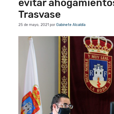
evitar ahogamientos
Trasvase
25 de mayo, 2021
por
Gabinete Alcaldía