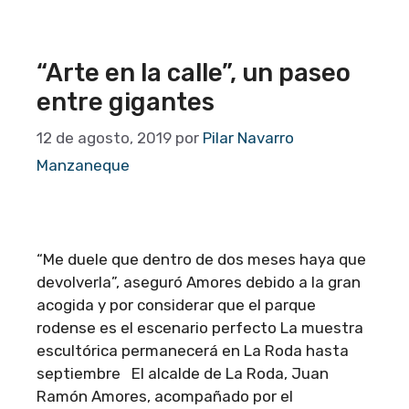
“Arte en la calle”, un paseo
entre gigantes
12 de agosto, 2019
por
Pilar Navarro
Manzaneque
“Me duele que dentro de dos meses haya que
devolverla”, aseguró Amores debido a la gran
acogida y por considerar que el parque
rodense es el escenario perfecto La muestra
escultórica permanecerá en La Roda hasta
septiembre El alcalde de La Roda, Juan
Ramón Amores, acompañado por el