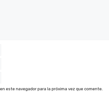
 en este navegador para la próxima vez que comente.