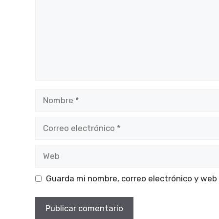
Nombre
Correo
electrónico
Web
Guarda mi nombre, correo electrónico y web