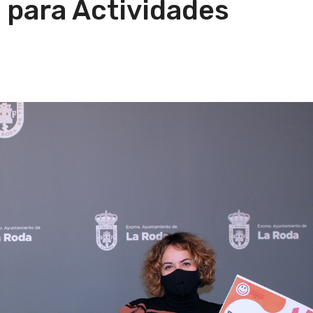
 para Actividades