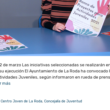
 de marzo Las iniciativas seleccionadas se realizarán e
su ejecución El Ayuntamiento de La Roda ha convocado 
tividades Juveniles, según informaron en rueda de prens
r más
,
Centro Joven de La Roda
,
Concejalía de Juventud