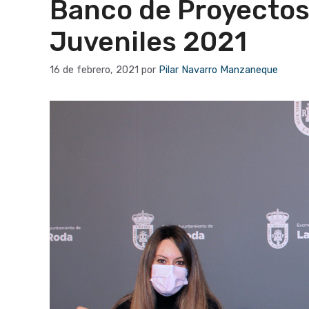
Banco de Proyectos
Juveniles 2021
16 de febrero, 2021
por
Pilar Navarro Manzaneque