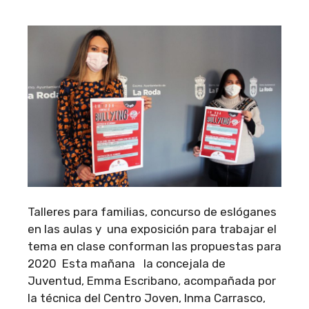
Talleres para familias, concurso de eslóganes
en las aulas y una exposición para trabajar el
tema en clase conforman las propuestas para
2020 Esta mañana la concejala de
Juventud, Emma Escribano, acompañada por
la técnica del Centro Joven, Inma Carrasco,