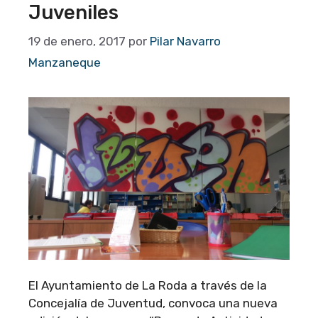
Juveniles
19 de enero, 2017
por
Pilar Navarro
Manzaneque
El Ayuntamiento de La Roda a través de la
Concejalía de Juventud, convoca una nueva