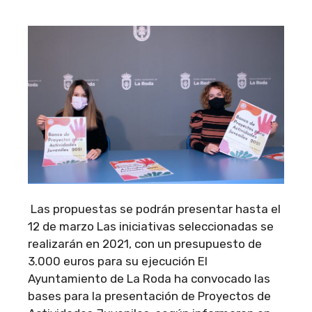
Las propuestas se podrán presentar hasta el
12 de marzo Las iniciativas seleccionadas se
realizarán en 2021, con un presupuesto de
3.000 euros para su ejecución El
Ayuntamiento de La Roda ha convocado las
bases para la presentación de Proyectos de