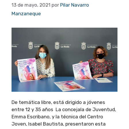
13 de mayo, 2021
por
Pilar Navarro
Manzaneque
De temática libre, está dirigido a jóvenes
entre 12 y 35 años La concejala de Juventud,
Emma Escribano, y la técnica del Centro
Joven, Isabel Bautista, presentaron esta