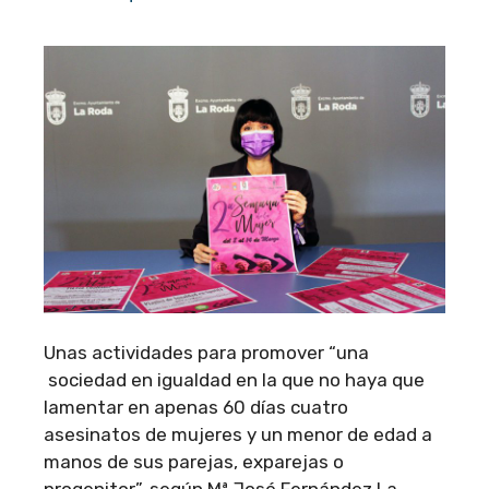
Unas actividades para promover “una
sociedad en igualdad en la que no haya que
lamentar en apenas 60 días cuatro
asesinatos de mujeres y un menor de edad a
manos de sus parejas, exparejas o
progenitor”, según Mª José Fernández La