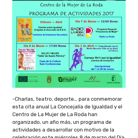
-Charlas, teatro, deporte… para conmemorar
esta cita anual La Concejalía de Igualdad y el
Centro de La Mujer de La Roda han
organizado, un año más, un programa de
actividades a desarrollar con motivo de la
celebración este miércoles 8 de marzo del Día