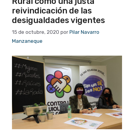
Rural como una justa
reivindicación de las
desigualdades vigentes
15 de octubre, 2020
por
Pilar Navarro
Manzaneque