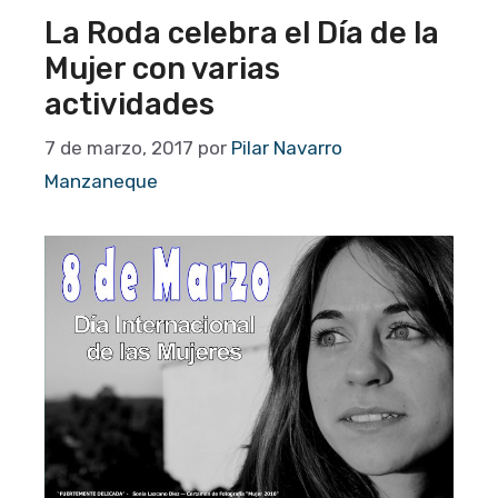
La Roda celebra el Día de la
Mujer con varias
actividades
7 de marzo, 2017
por
Pilar Navarro
Manzaneque