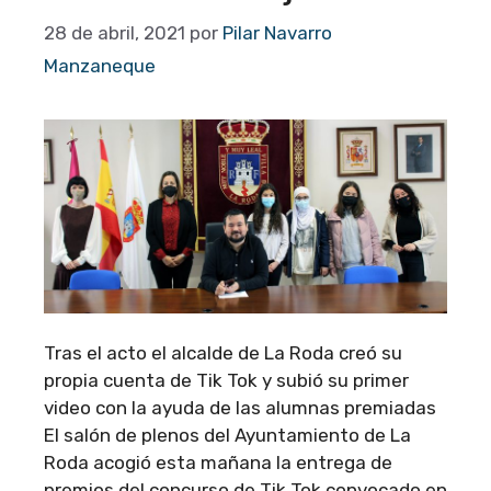
28 de abril, 2021
por
Pilar Navarro
Manzaneque
Tras el acto el alcalde de La Roda creó su
propia cuenta de Tik Tok y subió su primer
video con la ayuda de las alumnas premiadas
El salón de plenos del Ayuntamiento de La
Roda acogió esta mañana la entrega de
premios del concurso de Tik Tok convocado en