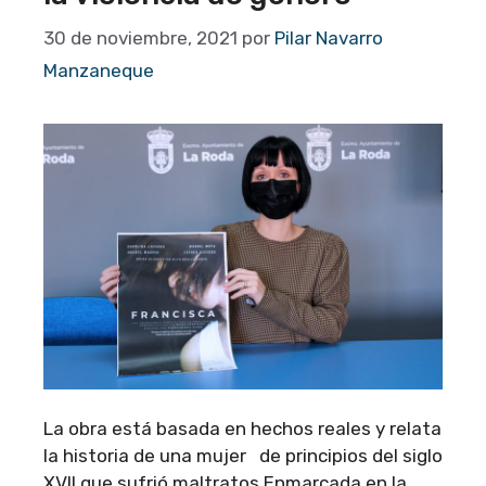
30 de noviembre, 2021
por
Pilar Navarro
Manzaneque
La obra está basada en hechos reales y relata
la historia de una mujer de principios del siglo
XVII que sufrió maltratos Enmarcada en la