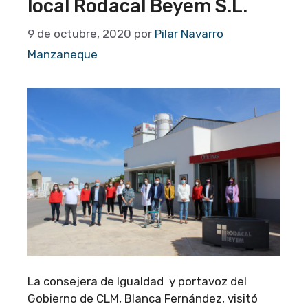
local Rodacal Beyem S.L.
9 de octubre, 2020
por
Pilar Navarro
Manzaneque
La consejera de Igualdad y portavoz del
Gobierno de CLM, Blanca Fernández, visitó