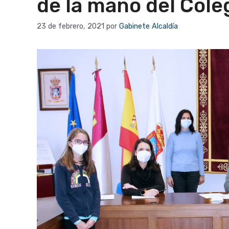
de la mano del Cole
23 de febrero, 2021
por
Gabinete Alcaldía