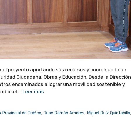
o del proyecto aportando sus recursos y coordinando un
uridad Ciudadana, Obras y Educación. Desde la Dirección
 otros encaminados a lograr una movilidad sostenible y
ambie el …
Leer más
 Provincial de Tráfico
,
Juan Ramón Amores
,
Miguel Ruíz Quintanilla