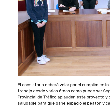
El consistorio deberá velar por el cumplimient
trabajo desde varias áreas como puede ser Seg
Provincial de Tráfico aplauden este proyecto y
saludable para que gane espacio el peatón y c