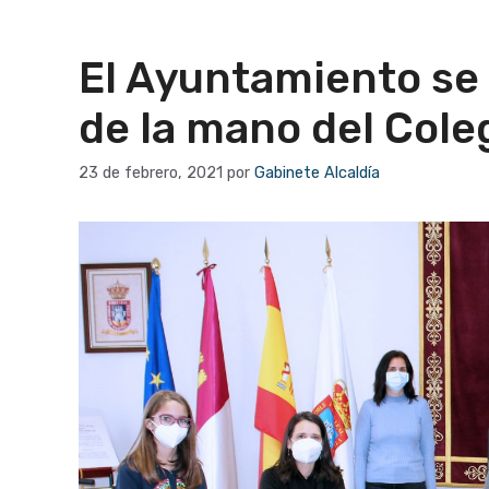
El Ayuntamiento se 
de la mano del Cole
23 de febrero, 2021
por
Gabinete Alcaldía