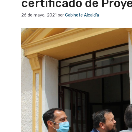
certificado de Proy
26 de mayo, 2021
por
Gabinete Alcaldía