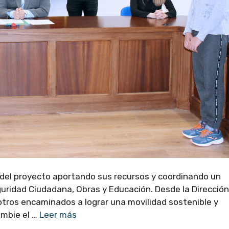
o del proyecto aportando sus recursos y coordinando un
uridad Ciudadana, Obras y Educación. Desde la Dirección
 otros encaminados a lograr una movilidad sostenible y
ambie el …
Leer más