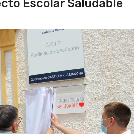
ecto Escolar Saludable