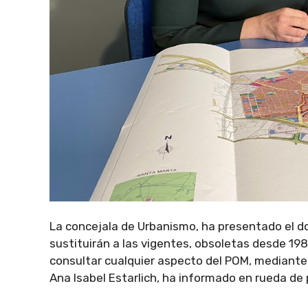
La concejala de Urbanismo, ha presentado el 
sustituirán a las vigentes, obsoletas desde 19
consultar cualquier aspecto del POM, mediante
Ana Isabel Estarlich, ha informado en rueda de 