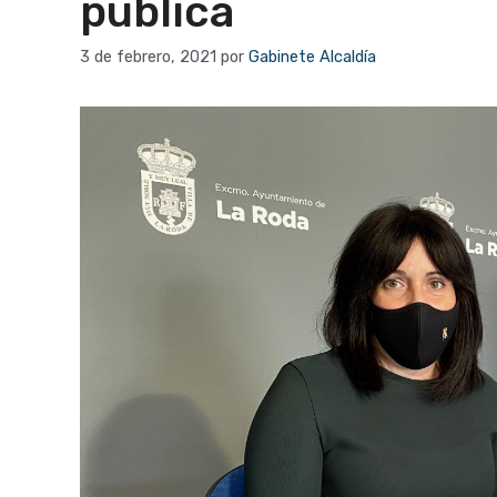
pública
3 de febrero, 2021
por
Gabinete Alcaldía