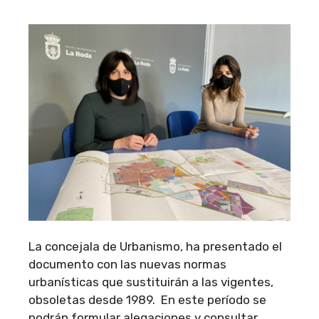
La concejala de Urbanismo, ha presentado el
documento con las nuevas normas
urbanísticas que sustituirán a las vigentes,
obsoletas desde 1989. En este período se
podrán formular alegaciones y consultar