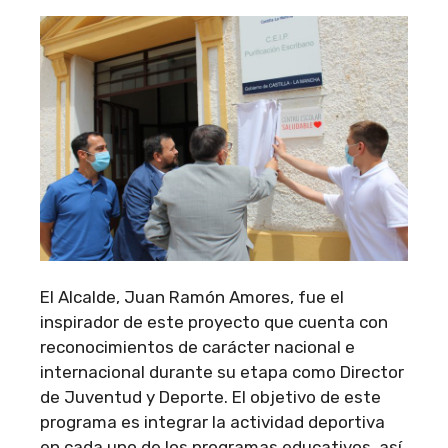
El Alcalde, Juan Ramón Amores, fue el
inspirador de este proyecto que cuenta con
reconocimientos de carácter nacional e
internacional durante su etapa como Director
de Juventud y Deporte. El objetivo de este
programa es integrar la actividad deportiva
en cada uno de los programas educativos, así