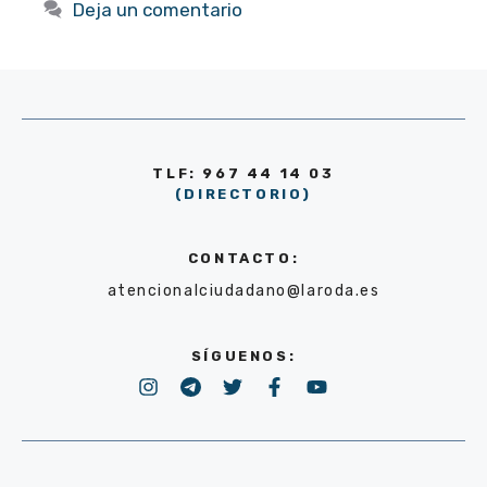
Deja un comentario
TLF: 967 44 14 03
(DIRECTORIO)
CONTACTO:
atencionalciudadano@laroda.es
SÍGUENOS: