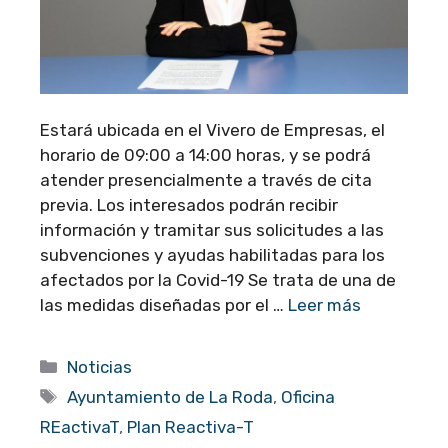
Estará ubicada en el Vivero de Empresas, el
horario de 09:00 a 14:00 horas, y se podrá
atender presencialmente a través de cita
previa. Los interesados podrán recibir
información y tramitar sus solicitudes a las
subvenciones y ayudas habilitadas para los
afectados por la Covid-19 Se trata de una de
las medidas diseñadas por el …
Leer más
Categorías
Noticias
Etiquetas
Ayuntamiento de La Roda
,
Oficina
REactivaT
,
Plan Reactiva-T