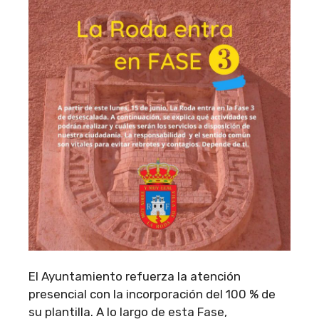
El Ayuntamiento refuerza la atención
presencial con la incorporación del 100 % de
su plantilla. A lo largo de esta Fase,