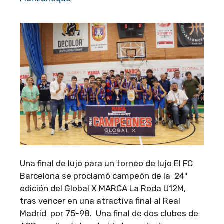
Una final de lujo para un torneo de lujo El FC
Barcelona se proclamó campeón de la 24ª
edición del Global X MARCA La Roda U12M,
tras vencer en una atractiva final al Real
Madrid por 75-98. Una final de dos clubes de