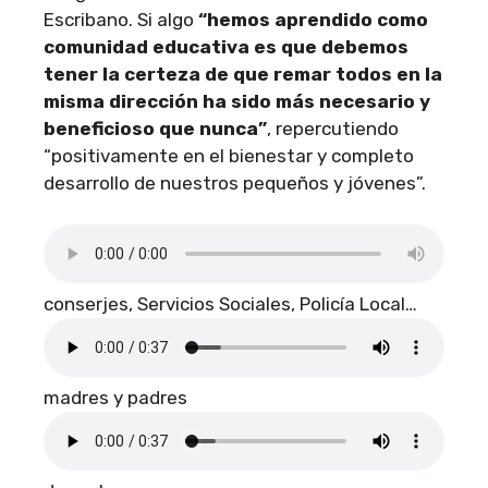
Escribano. Si algo
“hemos aprendido como
comunidad educativa es que debemos
tener la certeza de que remar todos en la
misma dirección ha sido más necesario y
beneficioso que nunca”
, repercutiendo
“positivamente en el bienestar y completo
desarrollo de nuestros pequeños y jóvenes”.
conserjes, Servicios Sociales, Policía Local…
madres y padres