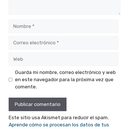
Nombre
Correo
electrónico
Web
Guarda mi nombre, correo electrónico y web
en este navegador para la próxima vez que
comente.
Este sitio usa Akismet para reducir el spam.
Aprende cómo se procesan los datos de tus