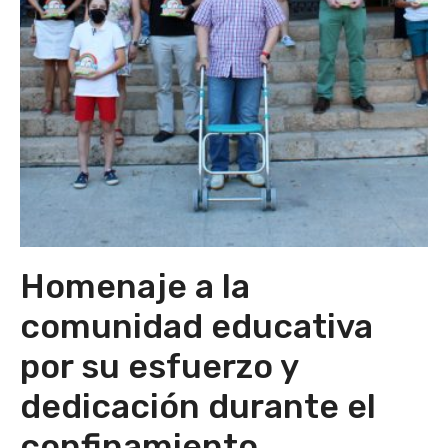
Homenaje a la
comunidad educativa
por su esfuerzo y
dedicación durante el
confinamiento