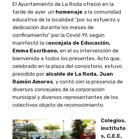
El Ayuntamiento de La Roda ofreció en la
tarde de ayer un
homenaje
a la comunidad
educativa de la localidad “por su esfuerzo y
dedicación durante los meses de
confinamiento” por la Covid-19, según
manifestó la c
oncejala de Educación,
Emma Escribano,
en el su intervención de
bienvenida a todos los presentes. Acto que,
celebrado en la plaza del consistorio, estuvo
presidido por
alcalde de La Roda, Juan
Ramón Amores
, y contó con la presencia de
diversos concejales de la corporación
municipal y diversos representantes de los
colectivos objeto de reconocimiento.
Colegios,
instituto
s, C.E.E.