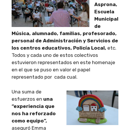
Asprona,
Escuela
Municipal
de
Música, alumnado, familias, profesorado,
personal de Administración y Servicios de
los centros educativos, Policía Local,
etc.
Todos y cada uno de estos colectivos
estuvieron representados en este homenaje
en el que se puso en valor el papel
representado por cada cual.
Una suma de
esfuerzos en
una
“experiencia que
nos ha reforzado
como equipo”,
aseguró Emma