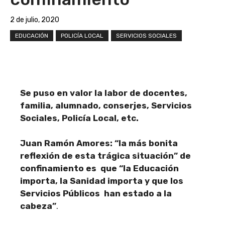
2 de julio, 2020
EDUCACIÓN
POLICÍA LOCAL
SERVICIOS SOCIALES
Se puso en valor la labor de docentes,
familia, alumnado, conserjes, Servicios
Sociales, Policía Local, etc.
Juan Ramón Amores: “la más bonita
reflexión de esta trágica situación” de
confinamiento es que “la Educación
importa, la Sanidad importa y que los
Servicios Públicos han estado a la
cabeza”
.