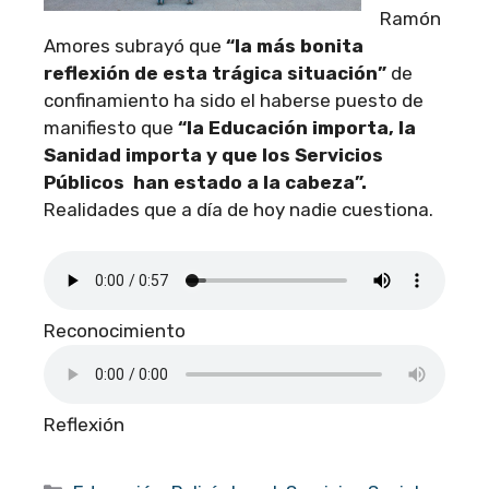
Ramón
Amores subrayó que
“la más bonita
reflexión de esta trágica situación”
de
confinamiento ha sido el haberse puesto de
manifiesto que
“la Educación importa, la
Sanidad importa y que los Servicios
Públicos han estado a la cabeza”.
Realidades que a día de hoy nadie cuestiona.
Reconocimiento
Reflexión
Categorías