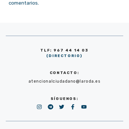
comentarios.
TLF: 967 44 14 03
(DIRECTORIO)
CONTACTO:
atencionalciudadano@laroda.es
SÍGUENOS: