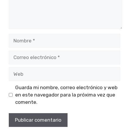
Nombre
Correo
electrónico
Web
Guarda mi nombre, correo electrónico y web
en este navegador para la próxima vez que
comente.