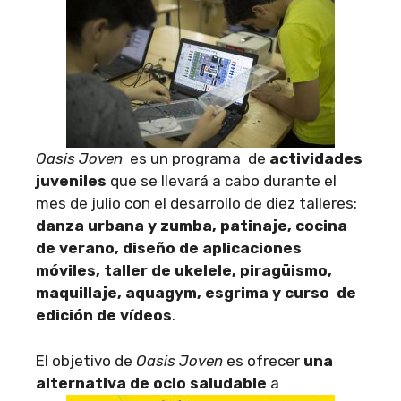
Oasis Joven
es un programa de
actividades
juveniles
que se llevará a cabo durante el
mes de julio con el desarrollo de diez talleres:
danza urbana y zumba, patinaje, cocina
de verano, diseño de aplicaciones
móviles, taller de ukelele, piragüismo,
maquillaje, aquagym, esgrima y curso de
edición de vídeos
.
El objetivo de
Oasis Joven
es ofrecer
una
alternativa de ocio saludable
a