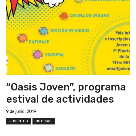
“Oasis Joven”, programa
estival de actividades
9 de junio, 2019
JUVENTUD
NOTICIAS