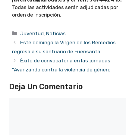
Todas las actividades serán adjudicadas por
orden de inscripción.
Categorías
Juventud
,
Noticias
Este domingo la Virgen de los Remedios
regresa a su santuario de Fuensanta
Éxito de convocatoria en las jornadas
“Avanzando contra la violencia de género
Deja Un Comentario
Comentario