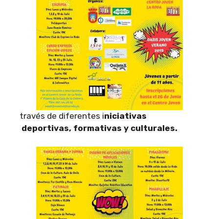
través de diferentes i
niciativas
deportivas, formativas y culturales.