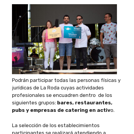
Podrán participar todas las personas físicas y
jurídicas de La Roda cuyas actividades
profesionales se encuadren dentro de los
siguientes grupos:
bares, restaurantes,
pubs y empresas de catering en activ
o.
La selección de los establecimientos
participantes se realizará atendiendo a