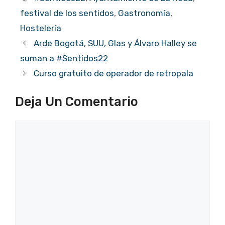
festival de los sentidos
,
Gastronomía
,
Hostelería
Arde Bogotá, SUU, Glas y Álvaro Halley se
suman a #Sentidos22
Curso gratuito de operador de retropala
Deja Un Comentario
Comentario