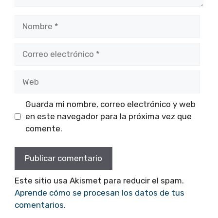
Nombre
Correo
electrónico
Web
Guarda mi nombre, correo electrónico y web
en este navegador para la próxima vez que
comente.
Este sitio usa Akismet para reducir el spam.
Aprende cómo se procesan los datos de tus
comentarios.