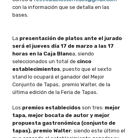
con la información que se detalla en las
bases.
La
presentación de platos ante el jurado
será el jueves día 17 de marzo a las 17
horas en la Caja Blanc
a, siendo
seleccionados un total de
cinco
establecimientos
, puesto que el sexto
stand lo ocupará el ganador del Mejor
Conjunto de Tapas, premio Walter, de la
última edición de la Feria de Tapas.
Los
premios establecidos
son tres:
mejor
tapa, mejor bocata de autor y mejor
propuesta gastronómica (conjunto de
tapas), premio Walter
; siendo este último el