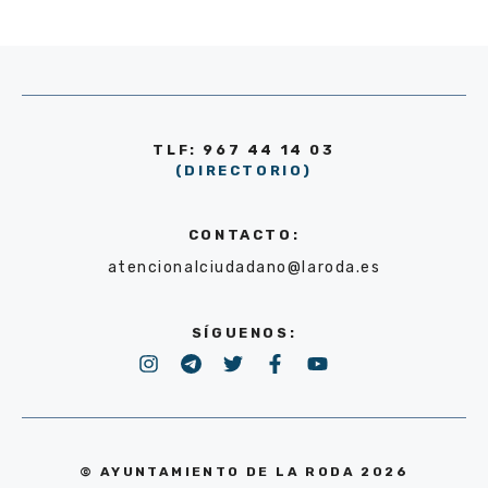
TLF: 967 44 14 03
(DIRECTORIO)
CONTACTO:
atencionalciudadano@laroda.es
SÍGUENOS:
© AYUNTAMIENTO DE LA RODA 2026