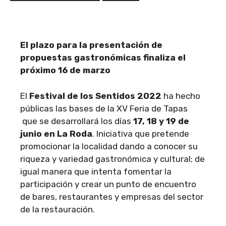
El plazo para la presentación de
propuestas gastronómicas finaliza el
próximo 16 de marzo
El
Festival de los
Sentidos 2022
ha hecho
públicas las bases de la XV Feria de Tapas
que se desarrollará los días
17, 18 y 19 de
junio en La Roda
. Iniciativa que pretende
promocionar la localidad dando a conocer su
riqueza y variedad gastronómica y cultural; de
igual manera que intenta fomentar la
participación y crear un punto de encuentro
de bares, restaurantes y empresas del sector
de la restauración.