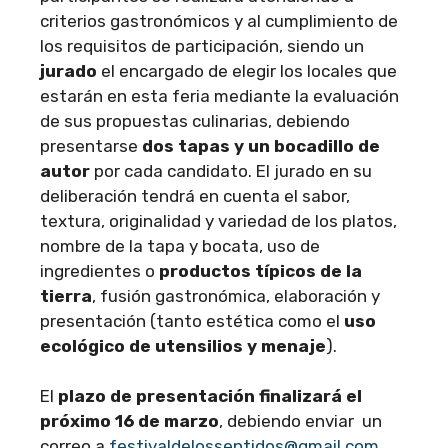
criterios gastronómicos y al cumplimiento de
los requisitos de participación, siendo un
jurado
el encargado de elegir los locales que
estarán en esta feria mediante la evaluación
de sus propuestas culinarias, debiendo
presentarse
dos tapas y un bocadillo de
autor
por cada candidato. El jurado en su
deliberación tendrá en cuenta el sabor,
textura, originalidad y variedad de los platos,
nombre de la tapa y bocata, uso de
ingredientes o
productos típicos de la
tierra
, fusión gastronómica, elaboración y
presentación (tanto estética como el
uso
ecológico de utensilios y menaje
).
El
plazo de presentación finalizará el
próximo 16 de marzo
, debiendo enviar un
correo a
festivaldelossentidos@gmail.com