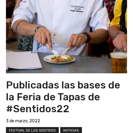
Publicadas las bases de
la Feria de Tapas de
#Sentidos22
3 de marzo, 2022
FESTIVAL DE LOS SENTIDOS
NOTICIAS