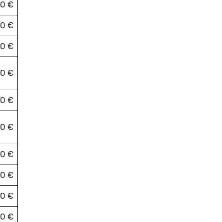
0 €
90 €
0 €
0 €
0 €
0 €
0 €
00 €
50 €
0 €