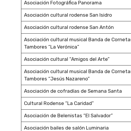
Asociación Fotográfica Panorama
Asociación cultural rodense San Isidro
Asociación cultural rodense San Antón
Asociación cultural musical Banda de Corneta
Tambores “La Verónica”
Asociación cultural “Amigos del Arte”
Asociación cultural musical Banda de Corneta
Tambores “Jesús Nazareno”
Asociación de cofradías de Semana Santa
Cultural Rodense “La Caridad”
Asociación de Belenistas “El Salvador”
Asociación bailes de salón Luminaria