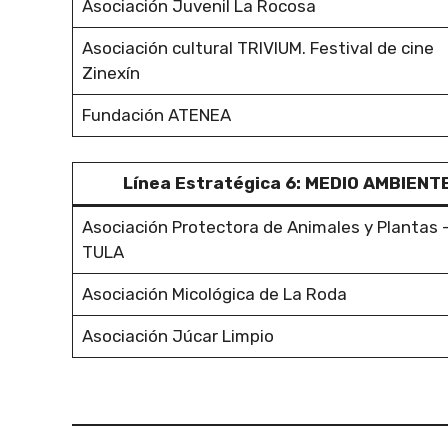
Asociación Juvenil La Rocosa
Asociación cultural TRIVIUM. Festival de cine
Zinexín
Fundación ATENEA
Línea Estratégica 6: MEDIO AMBIENT
Asociación Protectora de Animales y Plantas 
TULA
Asociación Micológica de La Roda
Asociación Júcar Limpio