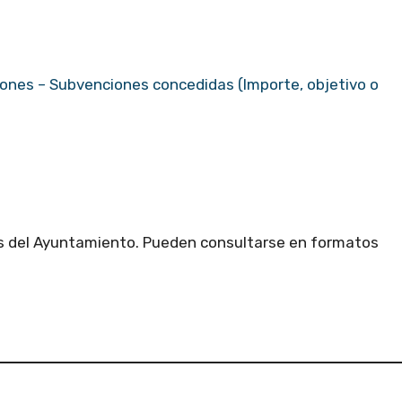
ones – Subvenciones concedidas (Importe, objetivo o
es del Ayuntamiento. Pueden consultarse en formatos