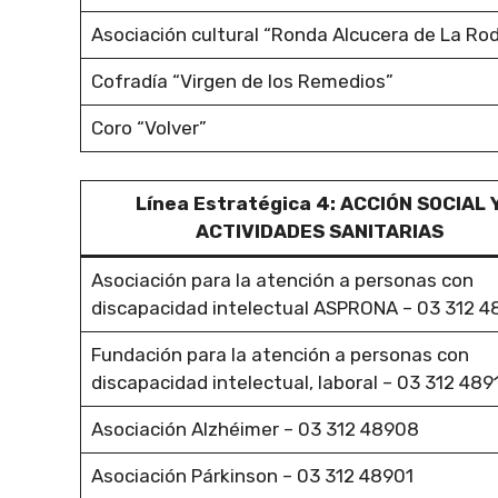
Asociación cultural “Ronda Alcucera de La Ro
Cofradía “Virgen de los Remedios”
Coro “Volver”
Línea Estratégica 4: ACCIÓN SOCIAL 
ACTIVIDADES SANITARIAS
Asociación para la atención a personas con
discapacidad intelectual ASPRONA – 03 312 
Fundación para la atención a personas con
discapacidad intelectual, laboral – 03 312 489
Asociación Alzhéimer – 03 312 48908
Asociación Párkinson – 03 312 48901