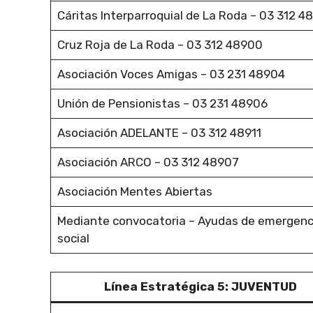
Cáritas Interparroquial de La Roda – 03 312 4
Cruz Roja de La Roda – 03 312 48900
Asociación Voces Amigas – 03 231 48904
Unión de Pensionistas – 03 231 48906
Asociación ADELANTE – 03 312 48911
Asociación ARCO – 03 312 48907
Asociación Mentes Abiertas
Mediante convocatoria – Ayudas de emergenc
social
Línea Estratégica 5: JUVENTUD