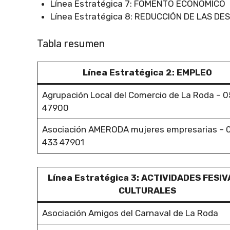
Línea Estratégica 7: FOMENTO ECONÓMICO
Línea Estratégica 8: REDUCCIÓN DE LAS D
Tabla resumen
Línea Estratégica 2: EMPLEO
Agrupación Local del Comercio de La Roda – 0
47900
Asociación AMERODA mujeres empresarias – 
433 47901
Línea Estratégica 3: ACTIVIDADES FESIV
CULTURALES
Asociación Amigos del Carnaval de La Roda