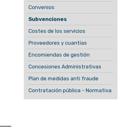
Convenios
Subvenciones
Costes de los servicios
Proveedores y cuantías
Encomiendas de gestión
Concesiones Administrativas
Plan de medidas anti fraude
Contratación pública - Normativa