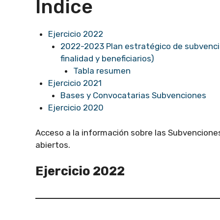
Índice
Ejercicio 2022
2022-2023 Plan estratégico de subvenci
finalidad y beneficiarios)
Tabla resumen
Ejercicio 2021
Bases y Convocatarias Subvenciones
Ejercicio 2020
Acceso a la información sobre las Subvencion
abiertos.
Ejercicio 2022