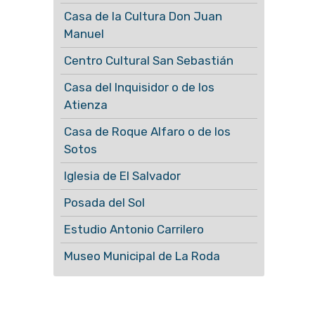
Casa de la Cultura Don Juan
Manuel
Centro Cultural San Sebastián
Casa del Inquisidor o de los
Atienza
Casa de Roque Alfaro o de los
Sotos
Iglesia de El Salvador
Posada del Sol
Estudio Antonio Carrilero
Museo Municipal de La Roda