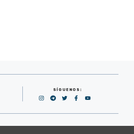
SÍGUENOS:
POLÍTICA DE PRIVACIDAD