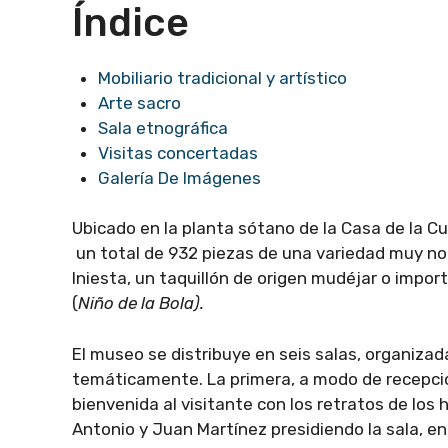
Índice
Mobiliario tradicional y artístico
Arte sacro
Sala etnográfica
Visitas concertadas
Galería De Imágenes
Ubicado en la planta sótano de la Casa de la C
un total de 932 piezas de una variedad muy not
Iniesta, un taquillón de origen mudéjar o impor
(
Niño de la Bola).
El museo se distribuye en seis salas, organizad
temáticamente. La primera, a modo de recepció
bienvenida al visitante con los retratos de los
Antonio y Juan Martínez presidiendo la sala, en