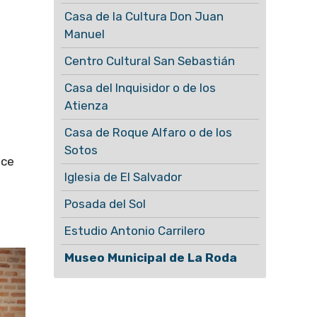
Casa de la Cultura Don Juan
Manuel
Centro Cultural San Sebastián
Casa del Inquisidor o de los
Atienza
Casa de Roque Alfaro o de los
Sotos
ece
Iglesia de El Salvador
Posada del Sol
Estudio Antonio Carrilero
Museo Municipal de La Roda