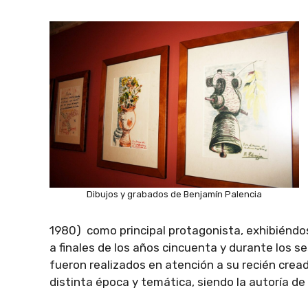
Dibujos y grabados de Benjamín Palencia
1980) como principal protagonista, exhibiéndos
a finales de los años cincuenta y durante los 
fueron realizados en atención a su recién crea
distinta época y temática, siendo la autoría de