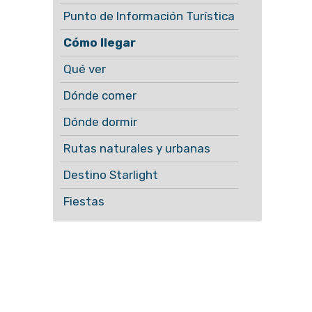
Punto de Información Turística
Cómo llegar
Qué ver
Dónde comer
Dónde dormir
Rutas naturales y urbanas
Destino Starlight
Fiestas