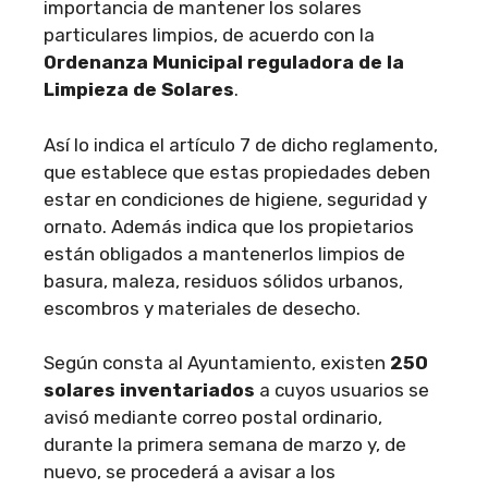
importancia de mantener los solares
particulares limpios, de acuerdo con la
Ordenanza Municipal reguladora de la
Limpieza de Solares
.
Así lo indica el artículo 7 de dicho reglamento,
que establece que estas propiedades deben
estar en condiciones de higiene, seguridad y
ornato. Además indica que los propietarios
están obligados a mantenerlos limpios de
basura, maleza, residuos sólidos urbanos,
escombros y materiales de desecho.
Según consta al Ayuntamiento, existen
250
solares inventariados
a cuyos usuarios se
avisó mediante correo postal ordinario,
durante la primera semana de marzo y, de
nuevo, se procederá a avisar a los