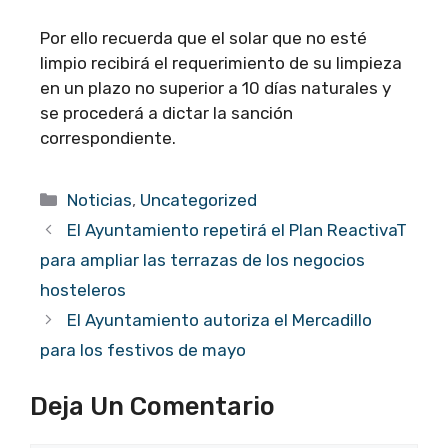
Por ello recuerda que el solar que no esté
limpio recibirá el requerimiento de su limpieza
en un plazo no superior a 10 días naturales y
se procederá a dictar la sanción
correspondiente.
Categorías
Noticias
,
Uncategorized
El Ayuntamiento repetirá el Plan ReactivaT
para ampliar las terrazas de los negocios
hosteleros
El Ayuntamiento autoriza el Mercadillo
para los festivos de mayo
Deja Un Comentario