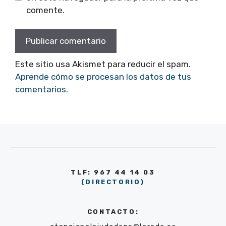
comente.
Este sitio usa Akismet para reducir el spam.
Aprende cómo se procesan los datos de tus
comentarios.
TLF: 967 44 14 03
(DIRECTORIO)
CONTACTO: