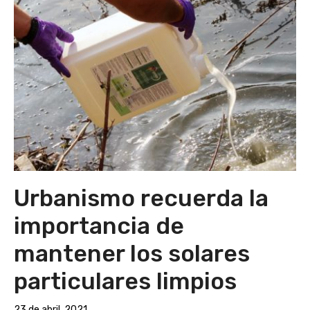
Urbanismo recuerda la
importancia de
mantener los solares
particulares limpios
23 de abril, 2021