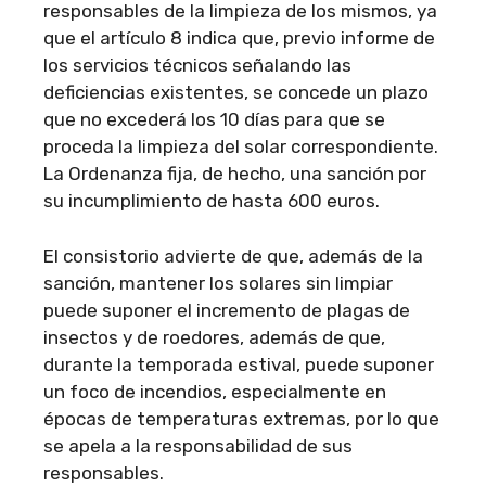
responsables de la limpieza de los mismos, ya
que el artículo 8 indica que, previo informe de
los servicios técnicos señalando las
deficiencias existentes, se concede un plazo
que no excederá los 10 días para que se
proceda la limpieza del solar correspondiente.
La Ordenanza fija, de hecho, una sanción por
su incumplimiento de hasta 600 euros.
El consistorio advierte de que, además de la
sanción, mantener los solares sin limpiar
puede suponer el incremento de plagas de
insectos y de roedores, además de que,
durante la temporada estival, puede suponer
un foco de incendios, especialmente en
épocas de temperaturas extremas, por lo que
se apela a la responsabilidad de sus
responsables.