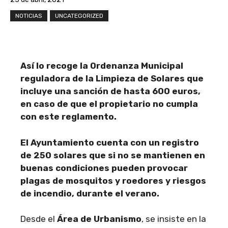
NOTICIAS
UNCATEGORIZED
Así lo recoge la Ordenanza Municipal
reguladora de la Limpieza de Solares que
incluye una sanción de hasta 600 euros,
en caso de que el propietario no cumpla
con este reglamento.
El Ayuntamiento cuenta con un registro
de 250 solares que si no se mantienen en
buenas condiciones pueden provocar
plagas de mosquitos y roedores y riesgos
de incendio, durante el verano.
Desde el
Área de Urbanismo
, se insiste en la