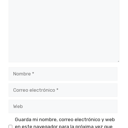
Comentario
Nombre
Correo
electrónico
Web
Guarda mi nombre, correo electrónico y web
en este navegador para la próxima vez que