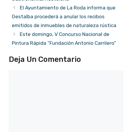
El Ayuntamiento de La Roda informa que
Gestalba procederá a anular los recibos
emitidos de inmuebles de naturaleza rústica
Este domingo, V Concurso Nacional de
Pintura Rápida “Fundación Antonio Carrilero”
Deja Un Comentario
Comentario