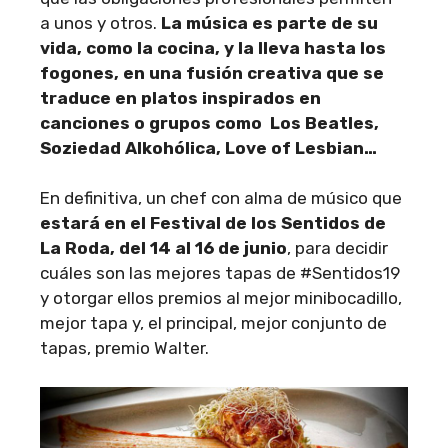
a unos y otros.
La música es parte de su
vida, como la cocina, y la lleva hasta los
fogones, en una fusión creativa que se
traduce en platos inspirados en
canciones o grupos como Los Beatles,
Soziedad Alkohólica, Love of Lesbian…
En definitiva, un chef con alma de músico que
estará en el Festival de los Sentidos de
La Roda, del 14 al 16 de junio
, para decidir
cuáles son las mejores tapas de #Sentidos19
y otorgar ellos premios al mejor minibocadillo,
mejor tapa y, el principal, mejor conjunto de
tapas, premio Walter.