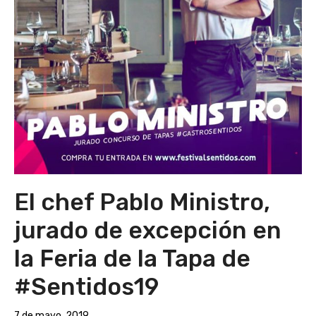
El chef Pablo Ministro,
jurado de excepción en
la Feria de la Tapa de
#Sentidos19
7 de mayo, 2019