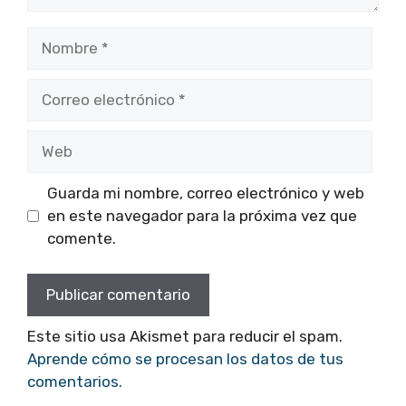
Nombre
Correo
electrónico
Web
Guarda mi nombre, correo electrónico y web
en este navegador para la próxima vez que
comente.
Este sitio usa Akismet para reducir el spam.
Aprende cómo se procesan los datos de tus
comentarios.