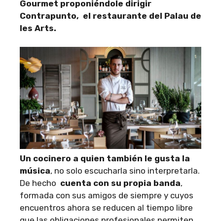
Gourmet proponiéndole dirigir
Contrapunto, el restaurante del Palau de
les Arts.
Un cocinero a quien también le gusta la
música
, no solo escucharla sino interpretarla.
De hecho
cuenta con su propia banda
,
formada con sus amigos de siempre y cuyos
encuentros ahora se reducen al tiempo libre
que las obligaciones profesionales permiten