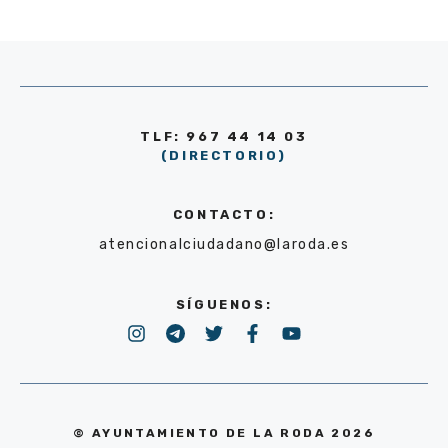
TLF: 967 44 14 03
(DIRECTORIO)
CONTACTO:
atencionalciudadano@laroda.es
SÍGUENOS:
© AYUNTAMIENTO DE LA RODA 2026