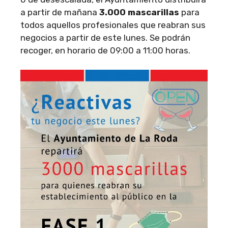
a partir de mañana
3.000 mascarillas
para
todos aquellos profesionales que reabran sus
negocios a partir de este lunes. Se podrán
recoger, en horario de 09:00 a 11:00 horas.