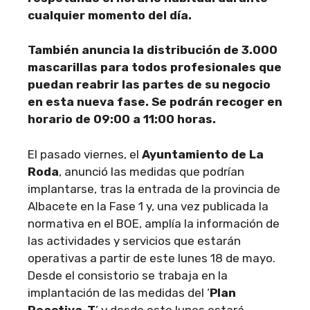
cualquier momento del día.
También anuncia la distribución de 3.000
mascarillas para todos profesionales que
puedan reabrir las partes de su negocio
en esta nueva fase. Se podrán recoger en
horario de 09:00 a 11:00 horas.
El pasado viernes, el
Ayuntamiento de La
Roda
, anunció las medidas que podrían
implantarse, tras la entrada de la provincia de
Albacete en la Fase 1 y, una vez publicada la
normativa en el BOE, amplía la información de
las actividades y servicios que estarán
operativas a partir de este lunes 18 de mayo.
Desde el consistorio se trabaja en la
implantación de las medidas del ‘
Plan
Reactiva-T
’ y desde este lunes estará