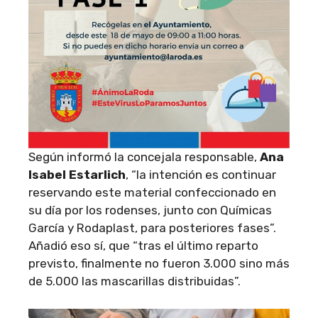
Según informó la concejala responsable,
Ana
Isabel Estarlich
, “la intención es continuar
reservando este material confeccionado en
su día por los rodenses, junto con Químicas
García y Rodaplast, para posteriores fases”.
Añadió eso sí, que “tras el último reparto
previsto, finalmente no fueron 3.000 sino más
de 5.000 las mascarillas distribuidas”.