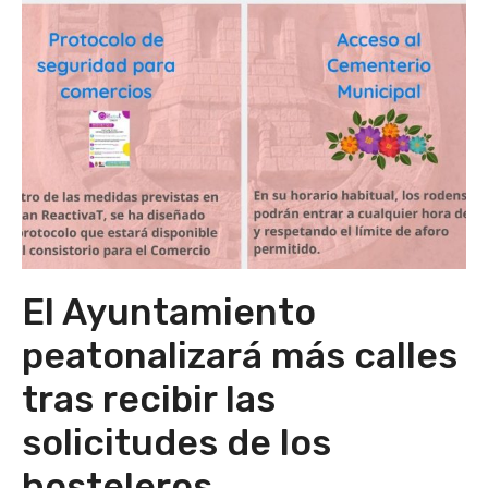
El Ayuntamiento
peatonalizará más calles
tras recibir las
solicitudes de los
hosteleros