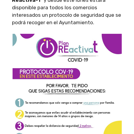
disponible para todos los comercios
interesados un protocolo de seguridad que se
podrá recoger en el Ayuntamiento.