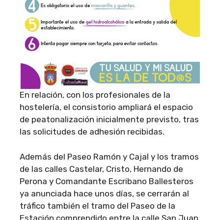
En relación, con los profesionales de la
hostelería, el consistorio ampliará el espacio
de peatonalización inicialmente previsto, tras
las solicitudes de adhesión recibidas.
Además del Paseo Ramón y Cajal y los tramos
de las calles Castelar, Cristo, Hernando de
Perona y Comandante Escribano Ballesteros
ya anunciada hace unos días, se cerrarán al
tráfico también el tramo del Paseo de la
Estación comprendido entre la calle San Juan