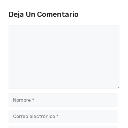
Deja Un Comentario
Comentario
Nombre
Correo
electrónico