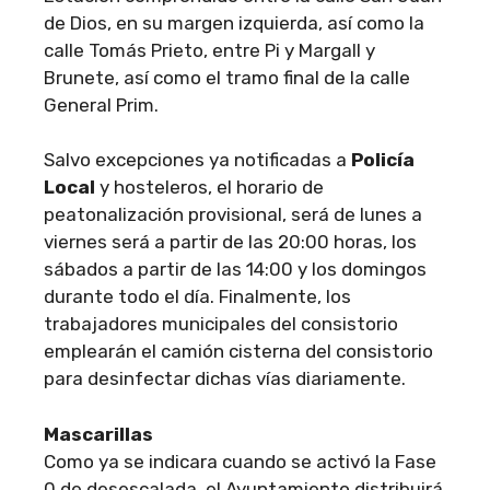
de Dios, en su margen izquierda, así como la
calle Tomás Prieto, entre Pi y Margall y
Brunete, así como el tramo final de la calle
General Prim.
Salvo excepciones ya notificadas a
Policía
Local
y hosteleros, el horario de
peatonalización provisional, será de lunes a
viernes será a partir de las 20:00 horas, los
sábados a partir de las 14:00 y los domingos
durante todo el día. Finalmente, los
trabajadores municipales del consistorio
emplearán el camión cisterna del consistorio
para desinfectar dichas vías diariamente.
Mascarillas
Como ya se indicara cuando se activó la Fase
0 de desescalada, el Ayuntamiento distribuirá