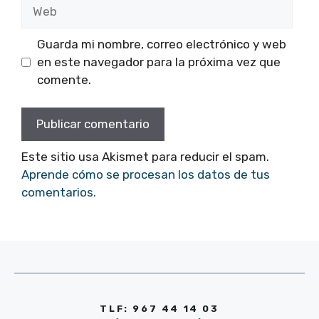
Web
Guarda mi nombre, correo electrónico y web
en este navegador para la próxima vez que
comente.
Este sitio usa Akismet para reducir el spam.
Aprende cómo se procesan los datos de tus
comentarios.
TLF: 967 44 14 03