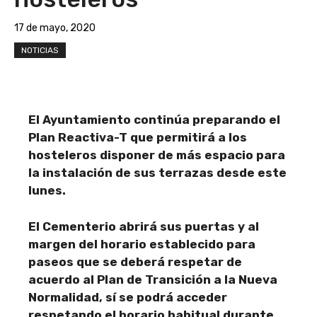
17 de mayo, 2020
NOTICIAS
El Ayuntamiento continúa preparando el
Plan Reactiva-T que permitirá a los
hosteleros disponer de más espacio para
la instalación de sus terrazas desde este
lunes.
El Cementerio abrirá sus puertas y al
margen del horario establecido para
paseos que se deberá respetar de
acuerdo al Plan de Transición a la Nueva
Normalidad, sí se podrá acceder
respetando el horario habitual durante