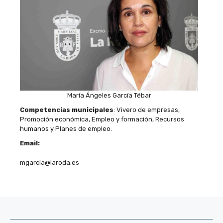
María Ángeles García Tébar
Competencias municipales
: Vivero de empresas,
Promoción económica, Empleo y formación, Recursos
humanos y Planes de empleo.
Email:
mgarcia@laroda.es