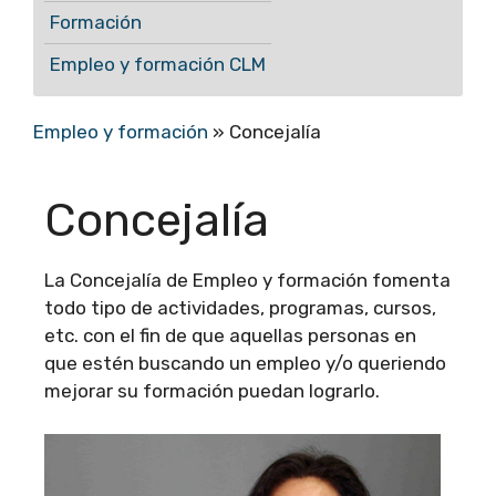
Formación
Empleo y formación CLM
Empleo y formación
»
Concejalía
Concejalía
La Concejalía de Empleo y formación fomenta
todo tipo de actividades, programas, cursos,
etc. con el fin de que aquellas personas en
que estén buscando un empleo y/o queriendo
mejorar su formación puedan lograrlo.